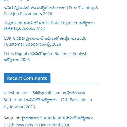
ఉచిత శిక్షణ మరియు ఉద్యోగ అవకాశాలు |Free Training &
Free Job Placements 2026
Cognizant కంపెనీలో Azure Data Engineer ఉద్యోగాలు
నోటిఫికేషన్ విడుదల 2026
CDK Global హైదరాబాద్ ఆఫీసులో ఉద్యోగాలు 2026
|Customer Support జాబ్స్ 2026
Telus Digital కంపెనీలో భారీగా Business Analyst
ఉద్యోగాలు 2026
Recent Comments
rajeshbusiness54@gmail.com
on
హైదరాబాద్
Sutherland కంపెనీలో ఉద్యోగాలు |12th Pass Jobs in
Hyderabad 2026
Sanju
on
హైదరాబాద్ Sutherland కంపెనీలో ఉద్యోగాలు
|12th Pass Jobs in Hyderabad 2026