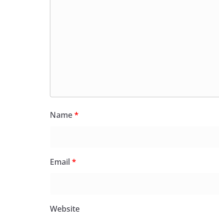
Name
*
Email
*
Website