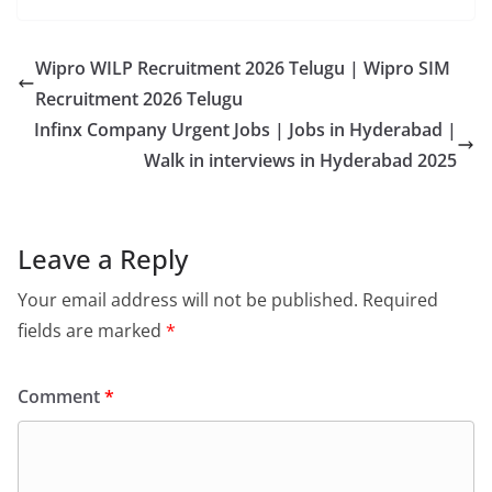
Wipro WILP Recruitment 2026 Telugu | Wipro SIM
Recruitment 2026 Telugu
Infinx Company Urgent Jobs | Jobs in Hyderabad |
Walk in interviews in Hyderabad 2025
Leave a Reply
Your email address will not be published.
Required
fields are marked
*
Comment
*