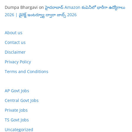
Dumpa Bhargavi
on
హైదరాబాద్ Amazon కంపెనీలో భారీగా ఉద్యోగాలు
2026 | డైరెక్ట్ ఇంటర్వ్యూ ద్వారా జాబ్స్ 2026
About us
Contact us
Disclaimer
Privacy Policy
Terms and Conditions
AP Govt Jobs
Central Govt Jobs
Private Jobs
TS Govt Jobs
Uncategorized