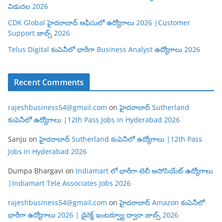
విడుదల 2026
CDK Global హైదరాబాద్ ఆఫీసులో ఉద్యోగాలు 2026 |Customer
Support జాబ్స్ 2026
Telus Digital కంపెనీలో భారీగా Business Analyst ఉద్యోగాలు 2026
Recent Comments
rajeshbusiness54@gmail.com
on
హైదరాబాద్ Sutherland
కంపెనీలో ఉద్యోగాలు |12th Pass Jobs in Hyderabad 2026
Sanju
on
హైదరాబాద్ Sutherland కంపెనీలో ఉద్యోగాలు |12th Pass
Jobs in Hyderabad 2026
Dumpa Bhargavi
on
Indiamart లో భారీగా టెలీ అసోసియేట్ ఉద్యోగాలు
|Indiamart Tele Associates Jobs 2026
rajeshbusiness54@gmail.com
on
హైదరాబాద్ Amazon కంపెనీలో
భారీగా ఉద్యోగాలు 2026 | డైరెక్ట్ ఇంటర్వ్యూ ద్వారా జాబ్స్ 2026