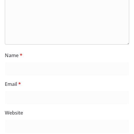
Name
*
Email
*
Website