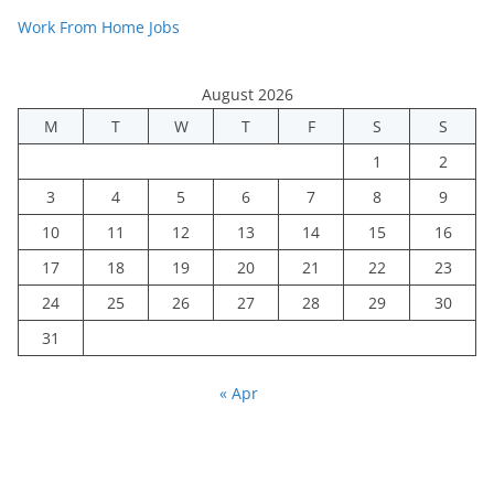
Work From Home Jobs
August 2026
M
T
W
T
F
S
S
1
2
3
4
5
6
7
8
9
10
11
12
13
14
15
16
17
18
19
20
21
22
23
24
25
26
27
28
29
30
31
« Apr