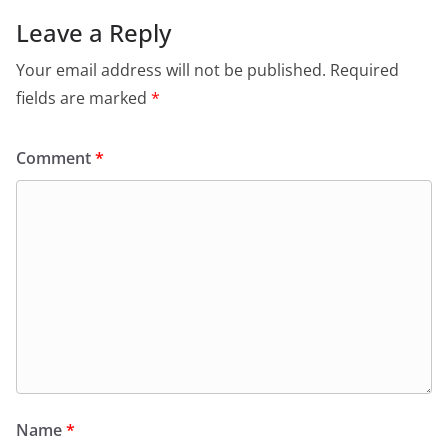
Leave a Reply
Your email address will not be published.
Required
fields are marked
*
Comment
*
Name
*