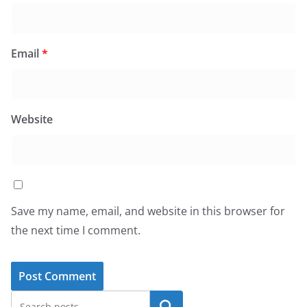
Email
*
Website
Save my name, email, and website in this browser for
the next time I comment.