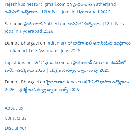
rajeshbusiness54@gmail.com
on
హైదరాబాద్ Sutherland
కంపెనీలో ఉద్యోగాలు |12th Pass Jobs in Hyderabad 2026
Sanju
on
హైదరాబాద్ Sutherland కంపెనీలో ఉద్యోగాలు |12th Pass
Jobs in Hyderabad 2026
Dumpa Bhargavi
on
Indiamart లో భారీగా టెలీ అసోసియేట్ ఉద్యోగాలు
|Indiamart Tele Associates Jobs 2026
rajeshbusiness54@gmail.com
on
హైదరాబాద్ Amazon కంపెనీలో
భారీగా ఉద్యోగాలు 2026 | డైరెక్ట్ ఇంటర్వ్యూ ద్వారా జాబ్స్ 2026
Dumpa Bhargavi
on
హైదరాబాద్ Amazon కంపెనీలో భారీగా ఉద్యోగాలు
2026 | డైరెక్ట్ ఇంటర్వ్యూ ద్వారా జాబ్స్ 2026
About us
Contact us
Disclaimer