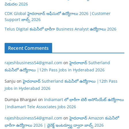
విడుదల 2026
CDK Global హైదరాబాద్ ఆఫీసులో ఉద్యోగాలు 2026 |Customer
Support జాబ్స్ 2026
Telus Digital కంపెనీలో భారీగా Business Analyst ఉద్యోగాలు 2026
Recent Comments
rajeshbusiness54@gmail.com
on
హైదరాబాద్ Sutherland
కంపెనీలో ఉద్యోగాలు |12th Pass Jobs in Hyderabad 2026
Sanju
on
హైదరాబాద్ Sutherland కంపెనీలో ఉద్యోగాలు |12th Pass
Jobs in Hyderabad 2026
Dumpa Bhargavi
on
Indiamart లో భారీగా టెలీ అసోసియేట్ ఉద్యోగాలు
|Indiamart Tele Associates Jobs 2026
rajeshbusiness54@gmail.com
on
హైదరాబాద్ Amazon కంపెనీలో
భారీగా ఉద్యోగాలు 2026 | డైరెక్ట్ ఇంటర్వ్యూ ద్వారా జాబ్స్ 2026