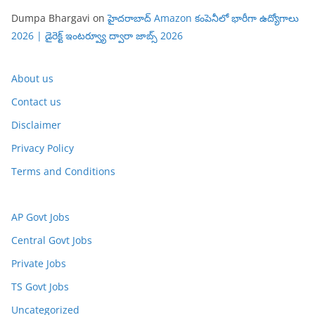
Dumpa Bhargavi
on
హైదరాబాద్ Amazon కంపెనీలో భారీగా ఉద్యోగాలు
2026 | డైరెక్ట్ ఇంటర్వ్యూ ద్వారా జాబ్స్ 2026
About us
Contact us
Disclaimer
Privacy Policy
Terms and Conditions
AP Govt Jobs
Central Govt Jobs
Private Jobs
TS Govt Jobs
Uncategorized