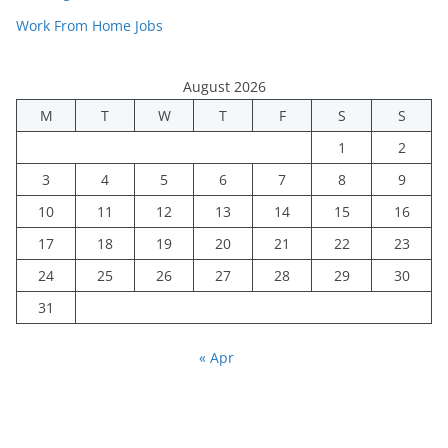
Work From Home Jobs
August 2026
M
T
W
T
F
S
S
1
2
3
4
5
6
7
8
9
10
11
12
13
14
15
16
17
18
19
20
21
22
23
24
25
26
27
28
29
30
31
« Apr