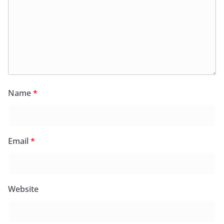
Name
*
Email
*
Website