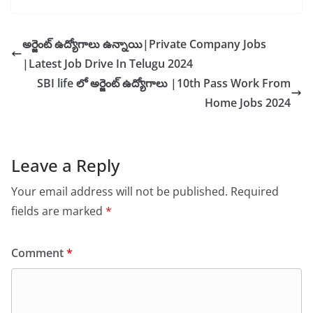
అర్జెంట్ ఉద్యోగాలు ఉన్నాయి|Private Company Jobs
|Latest Job Drive In Telugu 2024
SBI life లో అర్జెంట్ ఉద్యోగాలు |10th Pass Work From
Home Jobs 2024
Leave a Reply
Your email address will not be published.
Required
fields are marked
*
Comment
*