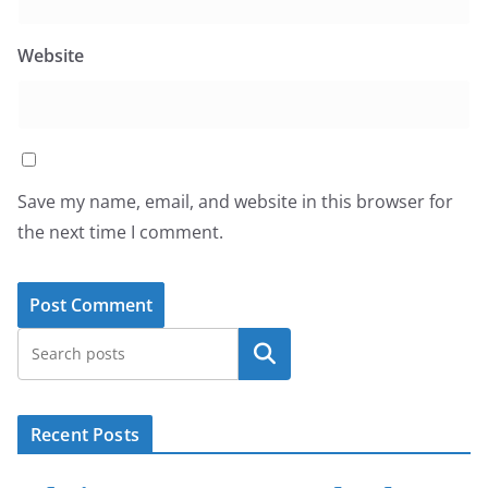
Website
Save my name, email, and website in this browser for
the next time I comment.
Search
Recent Posts