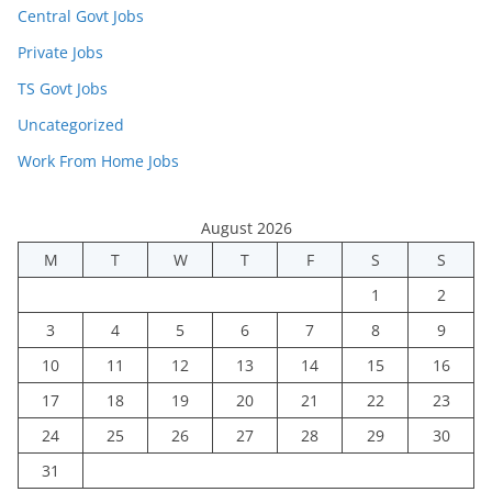
Central Govt Jobs
Private Jobs
TS Govt Jobs
Uncategorized
Work From Home Jobs
August 2026
M
T
W
T
F
S
S
1
2
3
4
5
6
7
8
9
10
11
12
13
14
15
16
17
18
19
20
21
22
23
24
25
26
27
28
29
30
31