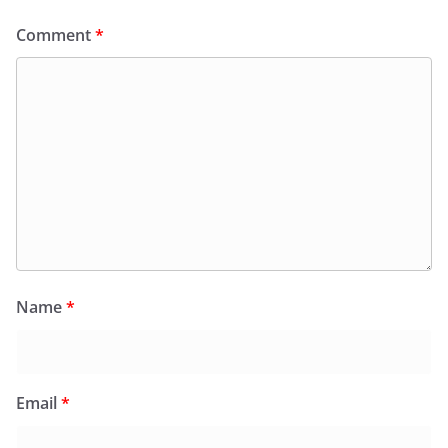
Comment
*
Name
*
Email
*