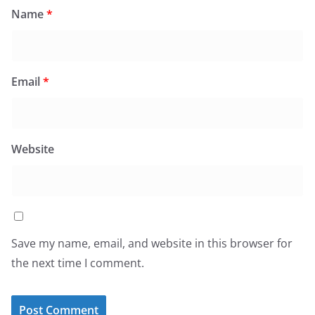
Name
*
Email
*
Website
Save my name, email, and website in this browser for
the next time I comment.