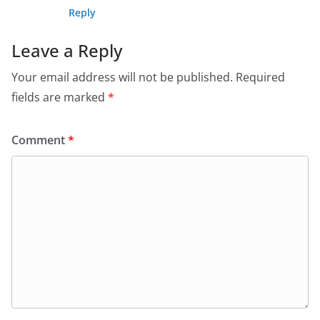
Reply
Leave a Reply
Your email address will not be published.
Required
fields are marked
*
Comment
*