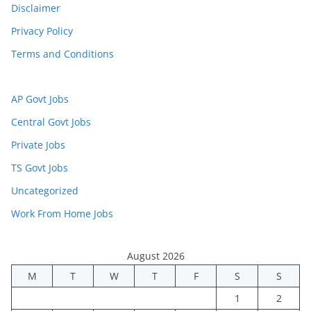
Disclaimer
Privacy Policy
Terms and Conditions
AP Govt Jobs
Central Govt Jobs
Private Jobs
TS Govt Jobs
Uncategorized
Work From Home Jobs
August 2026
M
T
W
T
F
S
S
1
2