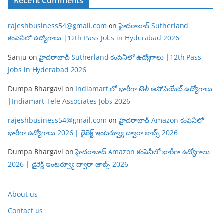
Recent Comments
rajeshbusiness54@gmail.com
on
హైదరాబాద్ Sutherland
కంపెనీలో ఉద్యోగాలు |12th Pass Jobs in Hyderabad 2026
Sanju
on
హైదరాబాద్ Sutherland కంపెనీలో ఉద్యోగాలు |12th Pass
Jobs in Hyderabad 2026
Dumpa Bhargavi
on
Indiamart లో భారీగా టెలీ అసోసియేట్ ఉద్యోగాలు
|Indiamart Tele Associates Jobs 2026
rajeshbusiness54@gmail.com
on
హైదరాబాద్ Amazon కంపెనీలో
భారీగా ఉద్యోగాలు 2026 | డైరెక్ట్ ఇంటర్వ్యూ ద్వారా జాబ్స్ 2026
Dumpa Bhargavi
on
హైదరాబాద్ Amazon కంపెనీలో భారీగా ఉద్యోగాలు
2026 | డైరెక్ట్ ఇంటర్వ్యూ ద్వారా జాబ్స్ 2026
About us
Contact us