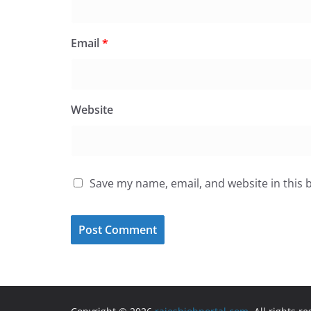
Email
*
Website
Save my name, email, and website in this 