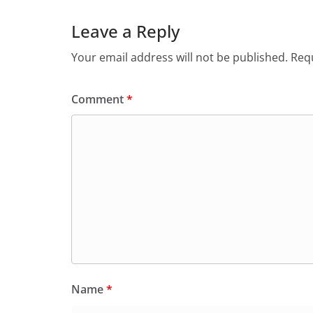
Leave a Reply
Your email address will not be published.
Requ
Comment
*
Name
*