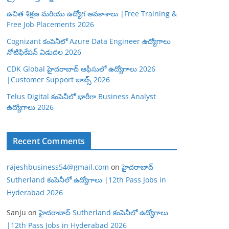
ఉచిత శిక్షణ మరియు ఉద్యోగ అవకాశాలు |Free Training &
Free Job Placements 2026
Cognizant కంపెనీలో Azure Data Engineer ఉద్యోగాలు
నోటిఫికేషన్ విడుదల 2026
CDK Global హైదరాబాద్ ఆఫీసులో ఉద్యోగాలు 2026
|Customer Support జాబ్స్ 2026
Telus Digital కంపెనీలో భారీగా Business Analyst
ఉద్యోగాలు 2026
Recent Comments
rajeshbusiness54@gmail.com
on
హైదరాబాద్
Sutherland కంపెనీలో ఉద్యోగాలు |12th Pass Jobs in
Hyderabad 2026
Sanju
on
హైదరాబాద్ Sutherland కంపెనీలో ఉద్యోగాలు
|12th Pass Jobs in Hyderabad 2026