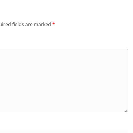
ired fields are marked
*