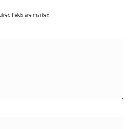
ired fields are marked
*