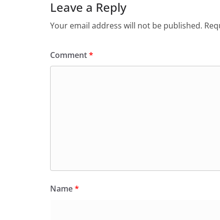
Leave a Reply
Your email address will not be published.
Requ
Comment
*
Name
*