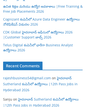
ఉచిత శిక్షణ మరియు ఉద్యోగ అవకాశాలు |Free Training &
Free Job Placements 2026
Cognizant కంపెనీలో Azure Data Engineer ఉద్యోగాలు
నోటిఫికేషన్ విడుదల 2026
CDK Global హైదరాబాద్ ఆఫీసులో ఉద్యోగాలు 2026
|Customer Support జాబ్స్ 2026
Telus Digital కంపెనీలో భారీగా Business Analyst
ఉద్యోగాలు 2026
Recent Comments
rajeshbusiness54@gmail.com
on
హైదరాబాద్
Sutherland కంపెనీలో ఉద్యోగాలు |12th Pass Jobs in
Hyderabad 2026
Sanju
on
హైదరాబాద్ Sutherland కంపెనీలో ఉద్యోగాలు
|12th Pass Jobs in Hyderabad 2026