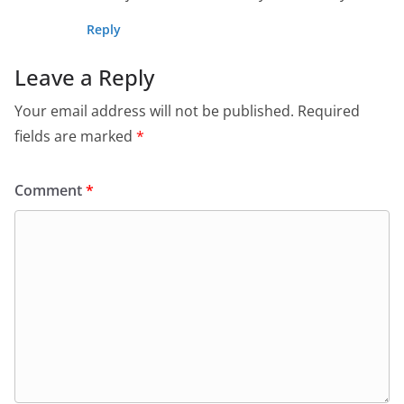
Reply
Leave a Reply
Your email address will not be published.
Required
fields are marked
*
Comment
*