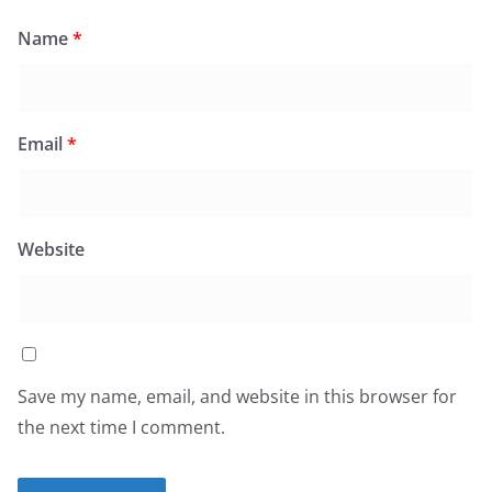
Name
*
Email
*
Website
Save my name, email, and website in this browser for
the next time I comment.