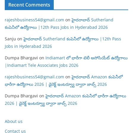
Recent Comments
rajeshbusiness54@gmail.com
on
హైదరాబాద్ Sutherland
కంపెనీలో ఉద్యోగాలు |12th Pass Jobs in Hyderabad 2026
Sanju
on
హైదరాబాద్ Sutherland కంపెనీలో ఉద్యోగాలు |12th Pass
Jobs in Hyderabad 2026
Dumpa Bhargavi
on
Indiamart లో భారీగా టెలీ అసోసియేట్ ఉద్యోగాలు
|Indiamart Tele Associates Jobs 2026
rajeshbusiness54@gmail.com
on
హైదరాబాద్ Amazon కంపెనీలో
భారీగా ఉద్యోగాలు 2026 | డైరెక్ట్ ఇంటర్వ్యూ ద్వారా జాబ్స్ 2026
Dumpa Bhargavi
on
హైదరాబాద్ Amazon కంపెనీలో భారీగా ఉద్యోగాలు
2026 | డైరెక్ట్ ఇంటర్వ్యూ ద్వారా జాబ్స్ 2026
About us
Contact us