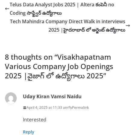
Telus Data Analyst Jobs 2025 | Altera కంపెనీ no
Coding సాఫ్ట్వేర్ ఉద్యోగాలు
Tech Mahindra Company Direct Walk in interviews
2025 |హైదరాబాద్ లో అర్జెంట్ ఉద్యోగాలు
8 thoughts on “
Visakhapatnam
Various Company Job Openings
2025 |వైజాగ్ లో ఉద్యోగాలు 2025
”
Uday Kiran Vamsi Naidu
April 4, 2025 at 11:33 am
Permalink
Interested
Reply