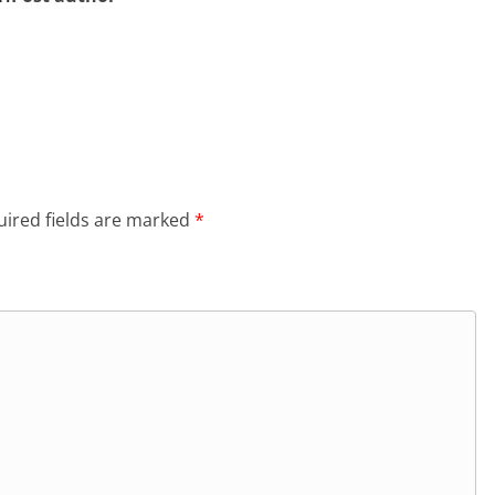
ired fields are marked
*