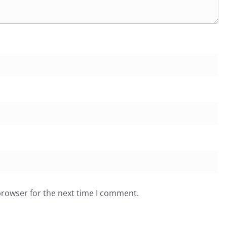
browser for the next time I comment.