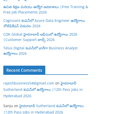
ఉచిత శిక్షణ మరియు ఉద్యోగ అవకాశాలు |Free Training &
Free Job Placements 2026
Cognizant కంపెనీలో Azure Data Engineer ఉద్యోగాలు
నోటిఫికేషన్ విడుదల 2026
CDK Global హైదరాబాద్ ఆఫీసులో ఉద్యోగాలు 2026
|Customer Support జాబ్స్ 2026
Telus Digital కంపెనీలో భారీగా Business Analyst
ఉద్యోగాలు 2026
Recent Comments
rajeshbusiness54@gmail.com
on
హైదరాబాద్
Sutherland కంపెనీలో ఉద్యోగాలు |12th Pass Jobs in
Hyderabad 2026
Sanju
on
హైదరాబాద్ Sutherland కంపెనీలో ఉద్యోగాలు
|12th Pass Jobs in Hyderabad 2026