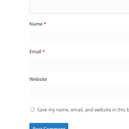
Name
*
Email
*
Website
Save my name, email, and website in this 