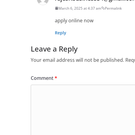
March 6, 2025 at 4:37 am
Permalink
apply online now
Reply
Leave a Reply
Your email address will not be published.
Requ
Comment
*