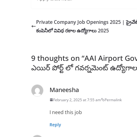
Private Company Job Openings 2025 | ప్రైవేట
కంపెనీలో వివిధ రకాల ఉద్యోగాలు 2025
9 thoughts on “
AAI Airport Go
ఎయిర్ పోర్ట్ లో గవర్నమెంట్ ఉద్యోగా
Maneesha
February 2, 2025 at 7:55 am
Permalink
I need this job
Reply