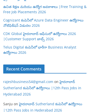
ఉచిత శిక్షణ మరియు ఉద్యోగ అవకాశాలు |Free Training &
Free Job Placements 2026
Cognizant కంపెనీలో Azure Data Engineer ఉద్యోగాలు
నోటిఫికేషన్ విడుదల 2026
CDK Global హైదరాబాద్ ఆఫీసులో ఉద్యోగాలు 2026
|Customer Support జాబ్స్ 2026
Telus Digital కంపెనీలో భారీగా Business Analyst
ఉద్యోగాలు 2026
Recent Comments
rajeshbusiness54@gmail.com
on
హైదరాబాద్
Sutherland కంపెనీలో ఉద్యోగాలు |12th Pass Jobs in
Hyderabad 2026
Sanju
on
హైదరాబాద్ Sutherland కంపెనీలో ఉద్యోగాలు
|12th Pass Jobs in Hyderabad 2026