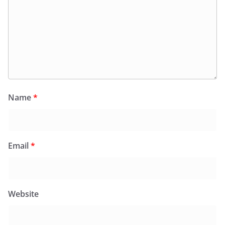
Name
*
Email
*
Website