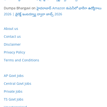
Dumpa Bhargavi
on
హైదరాబాద్ Amazon కంపెనీలో భారీగా ఉద్యోగాలు
2026 | డైరెక్ట్ ఇంటర్వ్యూ ద్వారా జాబ్స్ 2026
About us
Contact us
Disclaimer
Privacy Policy
Terms and Conditions
AP Govt Jobs
Central Govt Jobs
Private Jobs
TS Govt Jobs