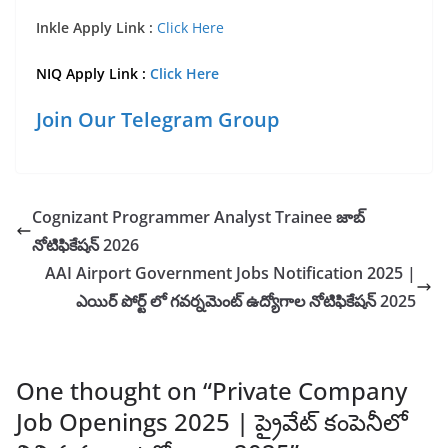
Inkle Apply Link :
Click Here
NIQ Apply Link :
Click Here
Join Our Telegram Group
Cognizant Programmer Analyst Trainee జాబ్
నోటిఫికేషన్ 2026
AAI Airport Government Jobs Notification 2025 |
ఎయిర్ పోర్ట్ లో గవర్నమెంట్ ఉద్యోగాల నోటిఫికేషన్ 2025
One thought on “
Private Company
Job Openings 2025 | ప్రైవేట్ కంపెనీలో