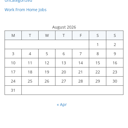
Uncategorized
Work From Home Jobs
August 2026
M
T
W
T
F
S
S
1
2
3
4
5
6
7
8
9
10
11
12
13
14
15
16
17
18
19
20
21
22
23
24
25
26
27
28
29
30
31
« Apr