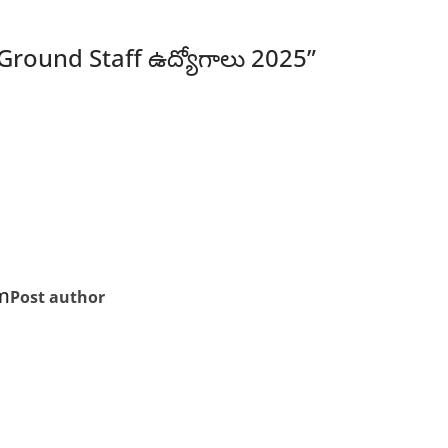
Ground Staff ఉద్యోగాలు 2025
”
m
Post author