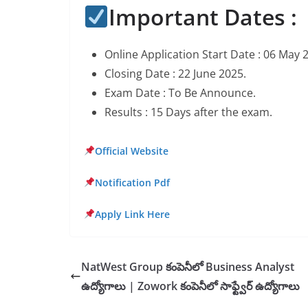
Important Dates :
Online Application Start Date : 06 May 
Closing Date : 22 June 2025.
Exam Date : To Be Announce.
Results : 15 Days after the exam.
Official Website
Notification Pdf
Apply Link Here
NatWest Group కంపెనీలో Business Analyst
ఉద్యోగాలు | Zowork కంపెనీలో సాఫ్ట్వేర్ ఉద్యోగాలు