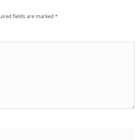
ired fields are marked
*