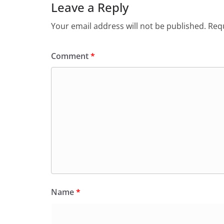
Leave a Reply
Your email address will not be published.
Requ
Comment
*
Name
*