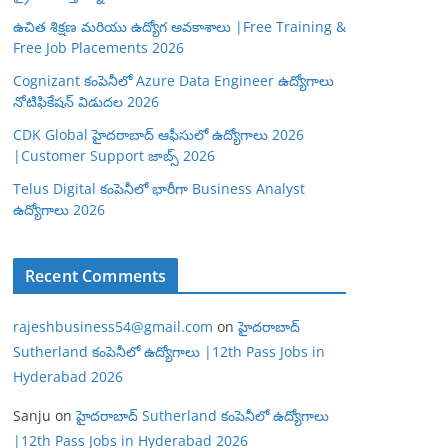
ఉచిత శిక్షణ మరియు ఉద్యోగ అవకాశాలు |Free Training &
Free Job Placements 2026
Cognizant కంపెనీలో Azure Data Engineer ఉద్యోగాలు
నోటిఫికేషన్ విడుదల 2026
CDK Global హైదరాబాద్ ఆఫీసులో ఉద్యోగాలు 2026
|Customer Support జాబ్స్ 2026
Telus Digital కంపెనీలో భారీగా Business Analyst
ఉద్యోగాలు 2026
Recent Comments
rajeshbusiness54@gmail.com
on
హైదరాబాద్
Sutherland కంపెనీలో ఉద్యోగాలు |12th Pass Jobs in
Hyderabad 2026
Sanju
on
హైదరాబాద్ Sutherland కంపెనీలో ఉద్యోగాలు
|12th Pass Jobs in Hyderabad 2026