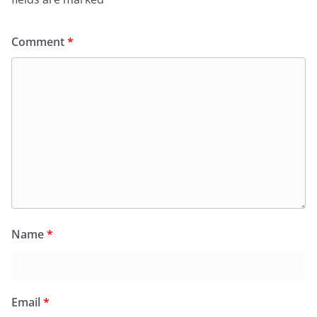
Comment
*
Name
*
Email
*