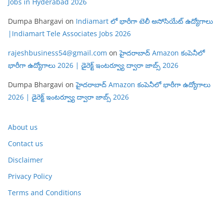
Jobs in Hyderabad 2026
Dumpa Bhargavi
on
Indiamart లో భారీగా టెలీ అసోసియేట్ ఉద్యోగాలు
|Indiamart Tele Associates Jobs 2026
rajeshbusiness54@gmail.com
on
హైదరాబాద్ Amazon కంపెనీలో
భారీగా ఉద్యోగాలు 2026 | డైరెక్ట్ ఇంటర్వ్యూ ద్వారా జాబ్స్ 2026
Dumpa Bhargavi
on
హైదరాబాద్ Amazon కంపెనీలో భారీగా ఉద్యోగాలు
2026 | డైరెక్ట్ ఇంటర్వ్యూ ద్వారా జాబ్స్ 2026
About us
Contact us
Disclaimer
Privacy Policy
Terms and Conditions