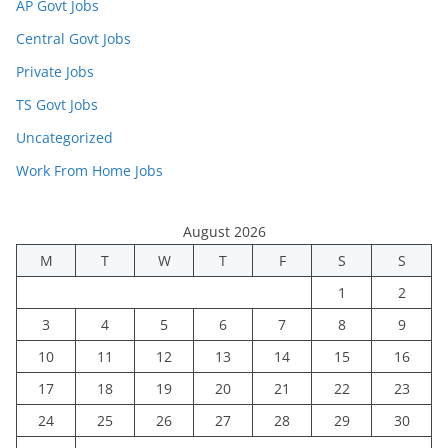
AP Govt Jobs
Central Govt Jobs
Private Jobs
TS Govt Jobs
Uncategorized
Work From Home Jobs
August 2026
M
T
W
T
F
S
S
1
2
3
4
5
6
7
8
9
10
11
12
13
14
15
16
17
18
19
20
21
22
23
24
25
26
27
28
29
30