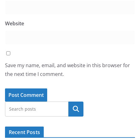
Website
Save my name, email, and website in this browser for
the next time I comment.
Search
Recent Posts