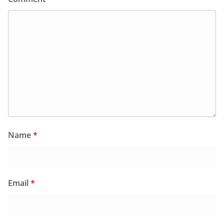
Name
*
Email
*