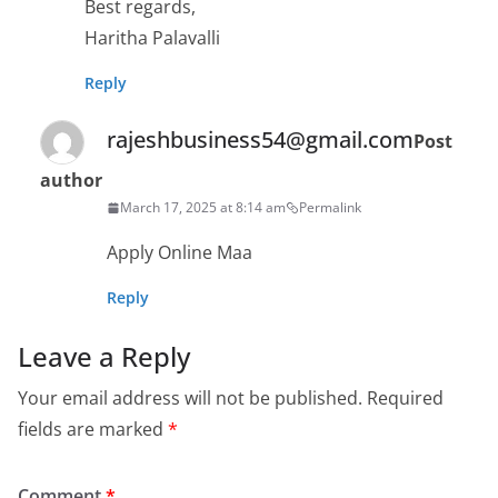
Best regards,
Haritha Palavalli
Reply
rajeshbusiness54@gmail.com
Post
author
March 17, 2025 at 8:14 am
Permalink
Apply Online Maa
Reply
Leave a Reply
Your email address will not be published.
Required
fields are marked
*
Comment
*