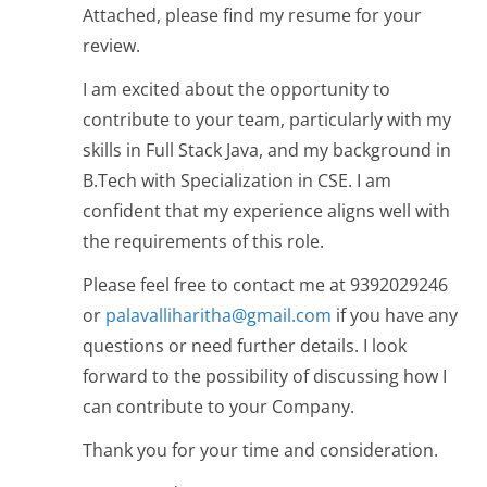
Attached, please find my resume for your
review.
I am excited about the opportunity to
contribute to your team, particularly with my
skills in Full Stack Java, and my background in
B.Tech with Specialization in CSE. I am
confident that my experience aligns well with
the requirements of this role.
Please feel free to contact me at 9392029246
or
palavalliharitha@gmail.com
if you have any
questions or need further details. I look
forward to the possibility of discussing how I
can contribute to your Company.
Thank you for your time and consideration.