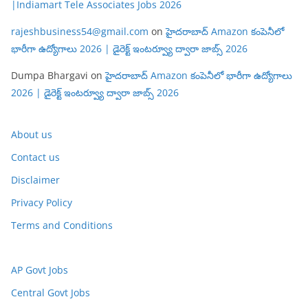
|Indiamart Tele Associates Jobs 2026
rajeshbusiness54@gmail.com
on
హైదరాబాద్ Amazon కంపెనీలో
భారీగా ఉద్యోగాలు 2026 | డైరెక్ట్ ఇంటర్వ్యూ ద్వారా జాబ్స్ 2026
Dumpa Bhargavi
on
హైదరాబాద్ Amazon కంపెనీలో భారీగా ఉద్యోగాలు
2026 | డైరెక్ట్ ఇంటర్వ్యూ ద్వారా జాబ్స్ 2026
About us
Contact us
Disclaimer
Privacy Policy
Terms and Conditions
AP Govt Jobs
Central Govt Jobs