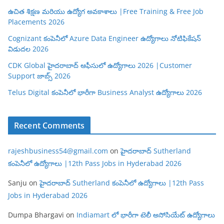
ఉచిత శిక్షణ మరియు ఉద్యోగ అవకాశాలు |Free Training & Free Job
Placements 2026
Cognizant కంపెనీలో Azure Data Engineer ఉద్యోగాలు నోటిఫికేషన్
విడుదల 2026
CDK Global హైదరాబాద్ ఆఫీసులో ఉద్యోగాలు 2026 |Customer
Support జాబ్స్ 2026
Telus Digital కంపెనీలో భారీగా Business Analyst ఉద్యోగాలు 2026
Recent Comments
rajeshbusiness54@gmail.com
on
హైదరాబాద్ Sutherland
కంపెనీలో ఉద్యోగాలు |12th Pass Jobs in Hyderabad 2026
Sanju
on
హైదరాబాద్ Sutherland కంపెనీలో ఉద్యోగాలు |12th Pass
Jobs in Hyderabad 2026
Dumpa Bhargavi
on
Indiamart లో భారీగా టెలీ అసోసియేట్ ఉద్యోగాలు