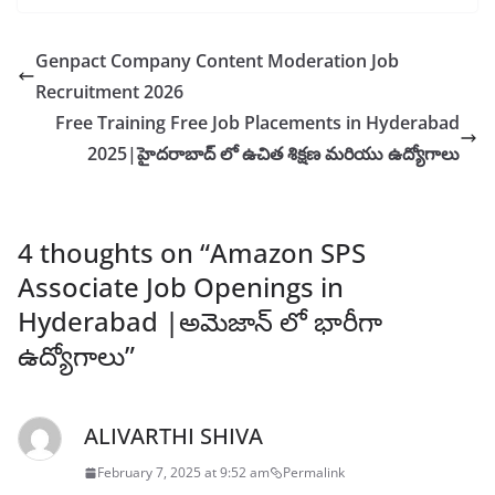
Genpact Company Content Moderation Job
Recruitment 2026
Free Training Free Job Placements in Hyderabad
2025|హైదరాబాద్ లో ఉచిత శిక్షణ మరియు ఉద్యోగాలు
4 thoughts on “
Amazon SPS
Associate Job Openings in
Hyderabad |అమెజాన్ లో భారీగా
ఉద్యోగాలు
”
ALIVARTHI SHIVA
February 7, 2025 at 9:52 am
Permalink