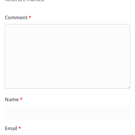
Comment
*
Name
*
Email
*