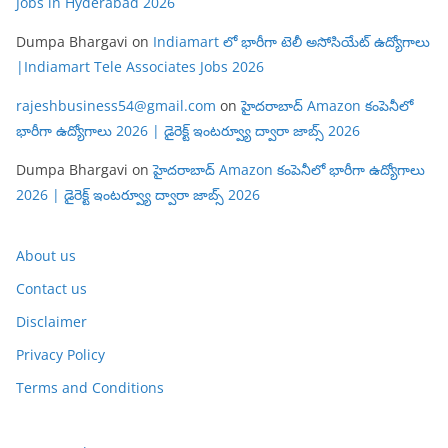
Jobs in Hyderabad 2026
Dumpa Bhargavi
on
Indiamart లో భారీగా టెలీ అసోసియేట్ ఉద్యోగాలు
|Indiamart Tele Associates Jobs 2026
rajeshbusiness54@gmail.com
on
హైదరాబాద్ Amazon కంపెనీలో
భారీగా ఉద్యోగాలు 2026 | డైరెక్ట్ ఇంటర్వ్యూ ద్వారా జాబ్స్ 2026
Dumpa Bhargavi
on
హైదరాబాద్ Amazon కంపెనీలో భారీగా ఉద్యోగాలు
2026 | డైరెక్ట్ ఇంటర్వ్యూ ద్వారా జాబ్స్ 2026
About us
Contact us
Disclaimer
Privacy Policy
Terms and Conditions