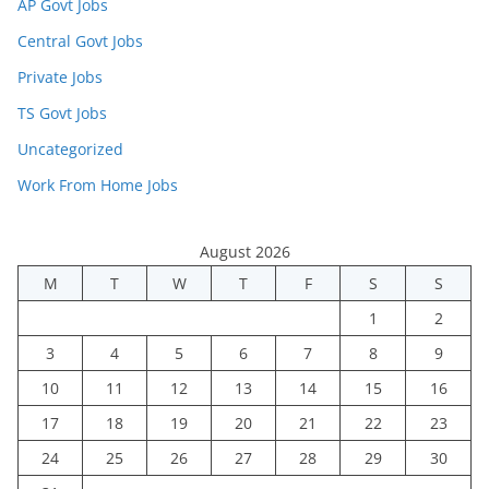
AP Govt Jobs
Central Govt Jobs
Private Jobs
TS Govt Jobs
Uncategorized
Work From Home Jobs
August 2026
M
T
W
T
F
S
S
1
2
3
4
5
6
7
8
9
10
11
12
13
14
15
16
17
18
19
20
21
22
23
24
25
26
27
28
29
30