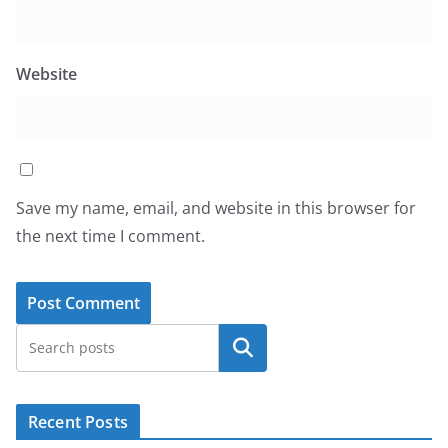
Website
Save my name, email, and website in this browser for
the next time I comment.
Search
Recent Posts