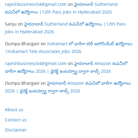
rajeshbusiness54@gmail.com
on
హైదరాబాద్ Sutherland
కంపెనీలో ఉద్యోగాలు |12th Pass Jobs in Hyderabad 2026
Sanju
on
హైదరాబాద్ Sutherland కంపెనీలో ఉద్యోగాలు |12th Pass
Jobs in Hyderabad 2026
Dumpa Bhargavi
on
Indiamart లో భారీగా టెలీ అసోసియేట్ ఉద్యోగాలు
|Indiamart Tele Associates Jobs 2026
rajeshbusiness54@gmail.com
on
హైదరాబాద్ Amazon కంపెనీలో
భారీగా ఉద్యోగాలు 2026 | డైరెక్ట్ ఇంటర్వ్యూ ద్వారా జాబ్స్ 2026
Dumpa Bhargavi
on
హైదరాబాద్ Amazon కంపెనీలో భారీగా ఉద్యోగాలు
2026 | డైరెక్ట్ ఇంటర్వ్యూ ద్వారా జాబ్స్ 2026
About us
Contact us
Disclaimer