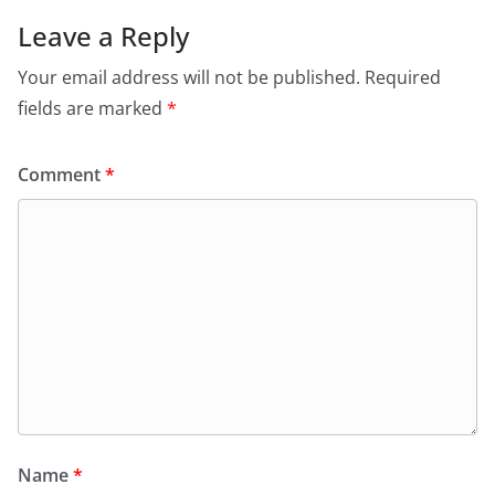
Leave a Reply
Your email address will not be published.
Required
fields are marked
*
Comment
*
Name
*