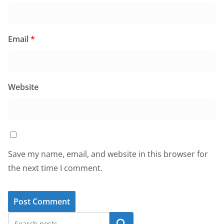
Email
*
Website
Save my name, email, and website in this browser for
the next time I comment.