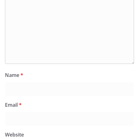
Name
*
Email
*
Website