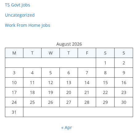
TS Govt Jobs
Uncategorized
Work From Home Jobs
August 2026
M
T
W
T
F
S
S
1
2
3
4
5
6
7
8
9
10
11
12
13
14
15
16
17
18
19
20
21
22
23
24
25
26
27
28
29
30
31
« Apr