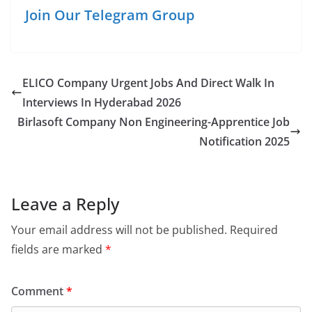
Join Our Telegram Group
ELICO Company Urgent Jobs And Direct Walk In
Interviews In Hyderabad 2026
Birlasoft Company Non Engineering-Apprentice Job
Notification 2025
Leave a Reply
Your email address will not be published.
Required
fields are marked
*
Comment
*