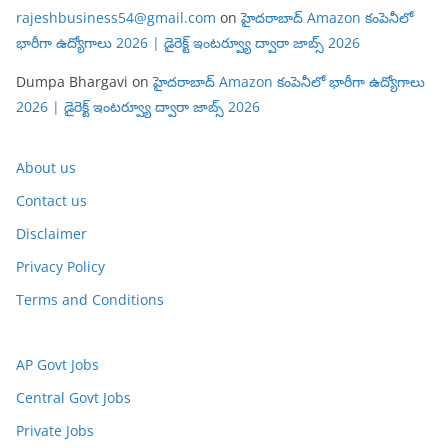
rajeshbusiness54@gmail.com
on
హైదరాబాద్ Amazon కంపెనీలో
భారీగా ఉద్యోగాలు 2026 | డైరెక్ట్ ఇంటర్వ్యూ ద్వారా జాబ్స్ 2026
Dumpa Bhargavi
on
హైదరాబాద్ Amazon కంపెనీలో భారీగా ఉద్యోగాలు
2026 | డైరెక్ట్ ఇంటర్వ్యూ ద్వారా జాబ్స్ 2026
About us
Contact us
Disclaimer
Privacy Policy
Terms and Conditions
AP Govt Jobs
Central Govt Jobs
Private Jobs