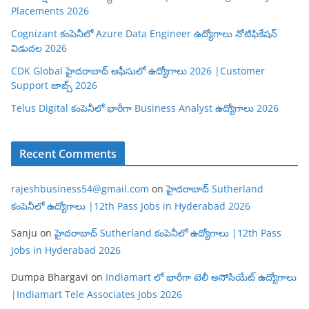
Placements 2026
Cognizant కంపెనీలో Azure Data Engineer ఉద్యోగాలు నోటిఫికేషన్
విడుదల 2026
CDK Global హైదరాబాద్ ఆఫీసులో ఉద్యోగాలు 2026 |Customer
Support జాబ్స్ 2026
Telus Digital కంపెనీలో భారీగా Business Analyst ఉద్యోగాలు 2026
Recent Comments
rajeshbusiness54@gmail.com
on
హైదరాబాద్ Sutherland
కంపెనీలో ఉద్యోగాలు |12th Pass Jobs in Hyderabad 2026
Sanju
on
హైదరాబాద్ Sutherland కంపెనీలో ఉద్యోగాలు |12th Pass
Jobs in Hyderabad 2026
Dumpa Bhargavi
on
Indiamart లో భారీగా టెలీ అసోసియేట్ ఉద్యోగాలు
|Indiamart Tele Associates Jobs 2026