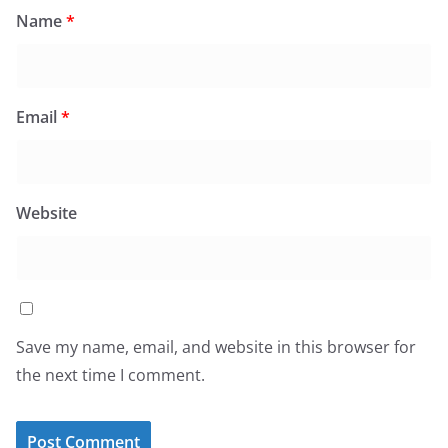
Name
*
Email
*
Website
Save my name, email, and website in this browser for
the next time I comment.