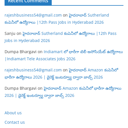
Recent Comments
rajeshbusiness54@gmail.com
on
హైదరాబాద్ Sutherland
కంపెనీలో ఉద్యోగాలు |12th Pass Jobs in Hyderabad 2026
Sanju
on
హైదరాబాద్ Sutherland కంపెనీలో ఉద్యోగాలు |12th Pass
Jobs in Hyderabad 2026
Dumpa Bhargavi
on
Indiamart లో భారీగా టెలీ అసోసియేట్ ఉద్యోగాలు
|Indiamart Tele Associates Jobs 2026
rajeshbusiness54@gmail.com
on
హైదరాబాద్ Amazon కంపెనీలో
భారీగా ఉద్యోగాలు 2026 | డైరెక్ట్ ఇంటర్వ్యూ ద్వారా జాబ్స్ 2026
Dumpa Bhargavi
on
హైదరాబాద్ Amazon కంపెనీలో భారీగా ఉద్యోగాలు
2026 | డైరెక్ట్ ఇంటర్వ్యూ ద్వారా జాబ్స్ 2026
About us
Contact us