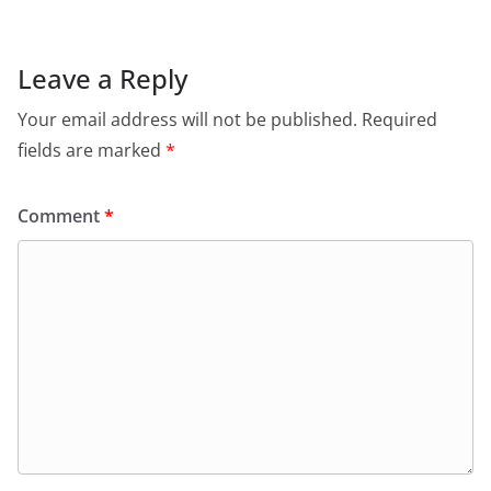
Leave a Reply
Your email address will not be published.
Required
fields are marked
*
Comment
*