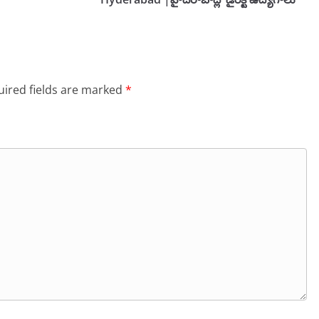
ired fields are marked
*