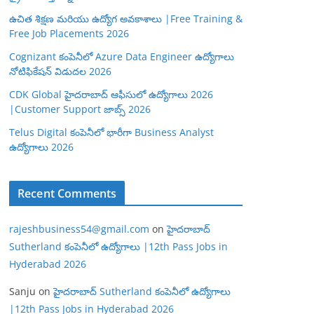
ఉచిత శిక్షణ మరియు ఉద్యోగ అవకాశాలు |Free Training &
Free Job Placements 2026
Cognizant కంపెనీలో Azure Data Engineer ఉద్యోగాలు
నోటిఫికేషన్ విడుదల 2026
CDK Global హైదరాబాద్ ఆఫీసులో ఉద్యోగాలు 2026
|Customer Support జాబ్స్ 2026
Telus Digital కంపెనీలో భారీగా Business Analyst
ఉద్యోగాలు 2026
Recent Comments
rajeshbusiness54@gmail.com
on
హైదరాబాద్
Sutherland కంపెనీలో ఉద్యోగాలు |12th Pass Jobs in
Hyderabad 2026
Sanju
on
హైదరాబాద్ Sutherland కంపెనీలో ఉద్యోగాలు
|12th Pass Jobs in Hyderabad 2026