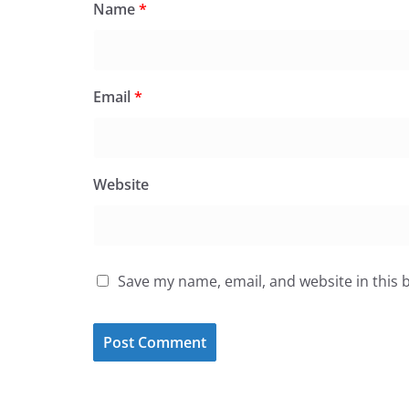
Name
*
Email
*
Website
Save my name, email, and website in this 