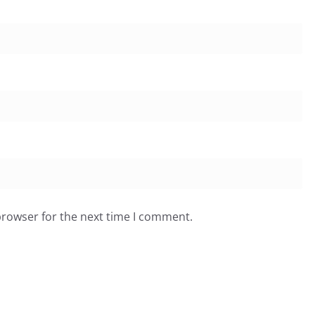
browser for the next time I comment.