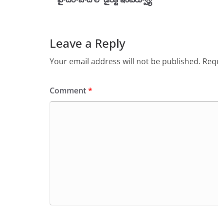
Leave a Reply
Your email address will not be published.
Requ
Comment
*