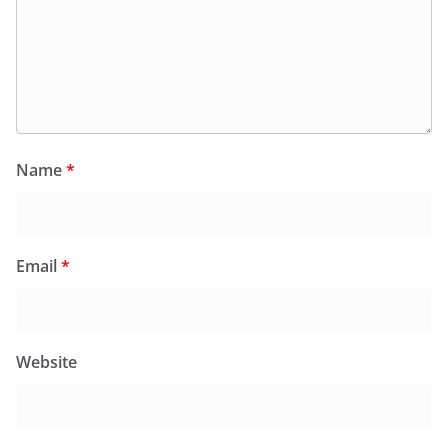
Name
*
Email
*
Website