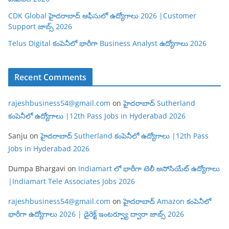
CDK Global హైదరాబాద్ ఆఫీసులో ఉద్యోగాలు 2026 |Customer
Support జాబ్స్ 2026
Telus Digital కంపెనీలో భారీగా Business Analyst ఉద్యోగాలు 2026
Recent Comments
rajeshbusiness54@gmail.com
on
హైదరాబాద్ Sutherland
కంపెనీలో ఉద్యోగాలు |12th Pass Jobs in Hyderabad 2026
Sanju
on
హైదరాబాద్ Sutherland కంపెనీలో ఉద్యోగాలు |12th Pass
Jobs in Hyderabad 2026
Dumpa Bhargavi
on
Indiamart లో భారీగా టెలీ అసోసియేట్ ఉద్యోగాలు
|Indiamart Tele Associates Jobs 2026
rajeshbusiness54@gmail.com
on
హైదరాబాద్ Amazon కంపెనీలో
భారీగా ఉద్యోగాలు 2026 | డైరెక్ట్ ఇంటర్వ్యూ ద్వారా జాబ్స్ 2026