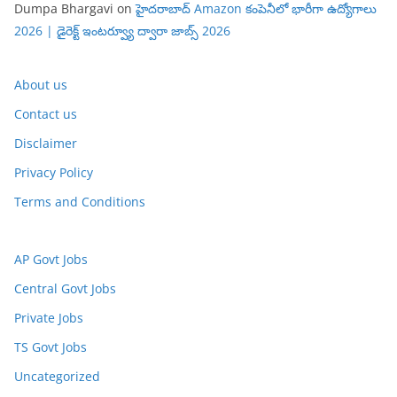
Dumpa Bhargavi
on
హైదరాబాద్ Amazon కంపెనీలో భారీగా ఉద్యోగాలు
2026 | డైరెక్ట్ ఇంటర్వ్యూ ద్వారా జాబ్స్ 2026
About us
Contact us
Disclaimer
Privacy Policy
Terms and Conditions
AP Govt Jobs
Central Govt Jobs
Private Jobs
TS Govt Jobs
Uncategorized