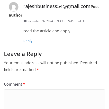
rajeshbusiness54@gmail.com
Post
author
December 26, 2024 at 9:43 am
Permalink
read the article and apply
Reply
Leave a Reply
Your email address will not be published.
Required
fields are marked
*
Comment
*