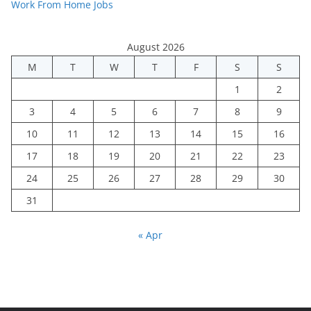
Work From Home Jobs
August 2026
M
T
W
T
F
S
S
1
2
3
4
5
6
7
8
9
10
11
12
13
14
15
16
17
18
19
20
21
22
23
24
25
26
27
28
29
30
31
« Apr