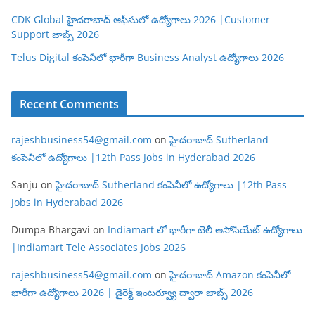
CDK Global హైదరాబాద్ ఆఫీసులో ఉద్యోగాలు 2026 |Customer
Support జాబ్స్ 2026
Telus Digital కంపెనీలో భారీగా Business Analyst ఉద్యోగాలు 2026
Recent Comments
rajeshbusiness54@gmail.com
on
హైదరాబాద్ Sutherland
కంపెనీలో ఉద్యోగాలు |12th Pass Jobs in Hyderabad 2026
Sanju
on
హైదరాబాద్ Sutherland కంపెనీలో ఉద్యోగాలు |12th Pass
Jobs in Hyderabad 2026
Dumpa Bhargavi
on
Indiamart లో భారీగా టెలీ అసోసియేట్ ఉద్యోగాలు
|Indiamart Tele Associates Jobs 2026
rajeshbusiness54@gmail.com
on
హైదరాబాద్ Amazon కంపెనీలో
భారీగా ఉద్యోగాలు 2026 | డైరెక్ట్ ఇంటర్వ్యూ ద్వారా జాబ్స్ 2026