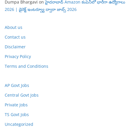
Dumpa Bhargavi
on
హైదరాబాద్ Amazon కంపెనీలో భారీగా ఉద్యోగాలు
2026 | డైరెక్ట్ ఇంటర్వ్యూ ద్వారా జాబ్స్ 2026
About us
Contact us
Disclaimer
Privacy Policy
Terms and Conditions
AP Govt Jobs
Central Govt Jobs
Private Jobs
TS Govt Jobs
Uncategorized