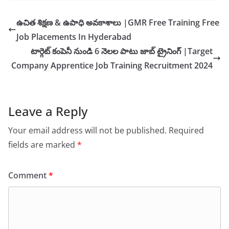
ఉచిత శిక్షణ & ఉపాధి అవకాశాలు |GMR Free Training Free
Job Placements In Hyderabad
టార్గెట్ కంపెనీ నుండి 6 నెలల పాటు జాబ్ ట్రైనింగ్ |Target
Company Apprentice Job Training Recruitment 2024
Leave a Reply
Your email address will not be published.
Required
fields are marked
*
Comment
*