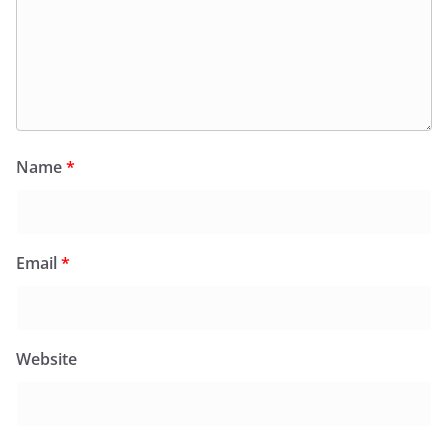
Name
*
Email
*
Website