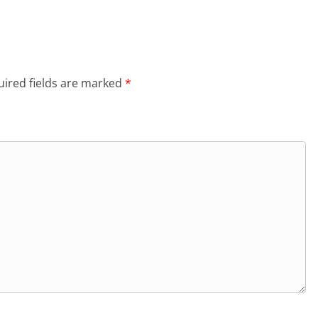
ired fields are marked
*