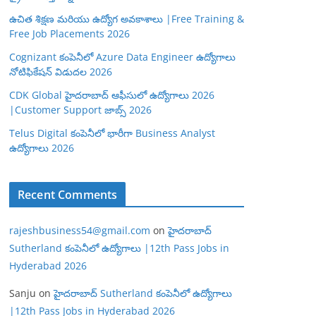
ఉచిత శిక్షణ మరియు ఉద్యోగ అవకాశాలు |Free Training &
Free Job Placements 2026
Cognizant కంపెనీలో Azure Data Engineer ఉద్యోగాలు
నోటిఫికేషన్ విడుదల 2026
CDK Global హైదరాబాద్ ఆఫీసులో ఉద్యోగాలు 2026
|Customer Support జాబ్స్ 2026
Telus Digital కంపెనీలో భారీగా Business Analyst
ఉద్యోగాలు 2026
Recent Comments
rajeshbusiness54@gmail.com
on
హైదరాబాద్
Sutherland కంపెనీలో ఉద్యోగాలు |12th Pass Jobs in
Hyderabad 2026
Sanju
on
హైదరాబాద్ Sutherland కంపెనీలో ఉద్యోగాలు
|12th Pass Jobs in Hyderabad 2026