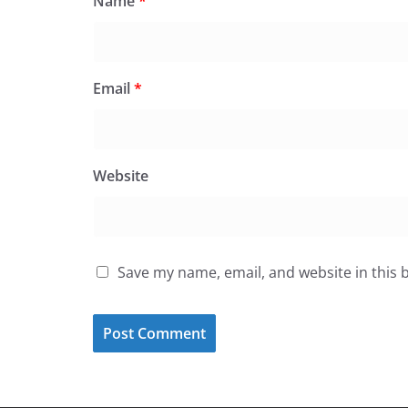
Name
*
Email
*
Website
Save my name, email, and website in this 