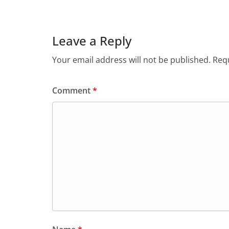
Leave a Reply
Your email address will not be published.
Requ
Comment
*