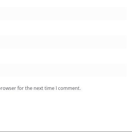
browser for the next time I comment.