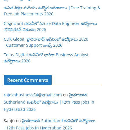
ఉచిత శిక్షణ మరియు ఉద్యోగ అవకాశాలు |Free Training &
Free Job Placements 2026
Cognizant కంపెనీలో Azure Data Engineer ఉద్యోగాలు
నోటిఫికేషన్ విడుదల 2026
CDK Global హైదరాబాద్ ఆఫీసులో ఉద్యోగాలు 2026
|Customer Support జాబ్స్ 2026
Telus Digital కంపెనీలో భారీగా Business Analyst
ఉద్యోగాలు 2026
Recent Comments
rajeshbusiness54@gmail.com
on
హైదరాబాద్
Sutherland కంపెనీలో ఉద్యోగాలు |12th Pass Jobs in
Hyderabad 2026
Sanju
on
హైదరాబాద్ Sutherland కంపెనీలో ఉద్యోగాలు
|12th Pass Jobs in Hyderabad 2026