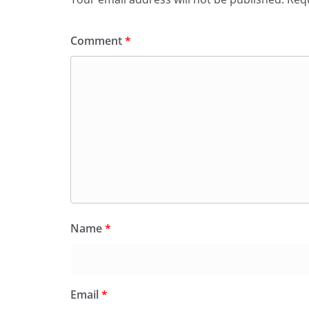
Comment
*
Name
*
Email
*