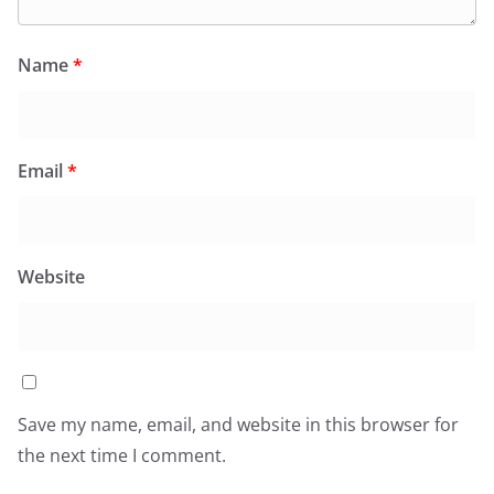
Name
*
Email
*
Website
Save my name, email, and website in this browser for
the next time I comment.