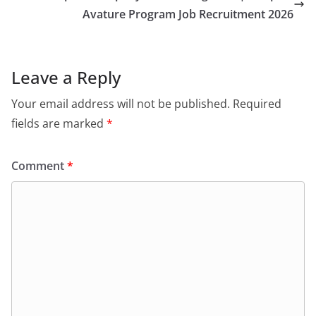
Avature Program Job Recruitment 2026
Leave a Reply
Your email address will not be published.
Required
fields are marked
*
Comment
*