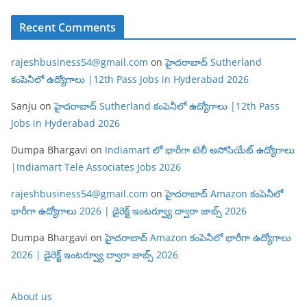
Recent Comments
rajeshbusiness54@gmail.com
on
హైదరాబాద్ Sutherland
కంపెనీలో ఉద్యోగాలు |12th Pass Jobs in Hyderabad 2026
Sanju
on
హైదరాబాద్ Sutherland కంపెనీలో ఉద్యోగాలు |12th Pass
Jobs in Hyderabad 2026
Dumpa Bhargavi
on
Indiamart లో భారీగా టెలీ అసోసియేట్ ఉద్యోగాలు
|Indiamart Tele Associates Jobs 2026
rajeshbusiness54@gmail.com
on
హైదరాబాద్ Amazon కంపెనీలో
భారీగా ఉద్యోగాలు 2026 | డైరెక్ట్ ఇంటర్వ్యూ ద్వారా జాబ్స్ 2026
Dumpa Bhargavi
on
హైదరాబాద్ Amazon కంపెనీలో భారీగా ఉద్యోగాలు
2026 | డైరెక్ట్ ఇంటర్వ్యూ ద్వారా జాబ్స్ 2026
About us