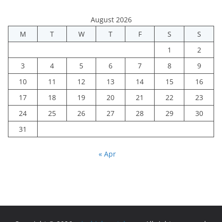
August 2026
M
T
W
T
F
S
S
1
2
3
4
5
6
7
8
9
10
11
12
13
14
15
16
17
18
19
20
21
22
23
24
25
26
27
28
29
30
31
« Apr