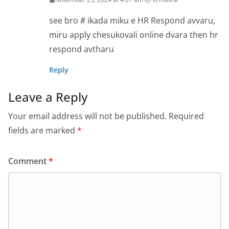
see bro # ikada miku e HR Respond avvaru,
miru apply chesukovali online dvara then hr
respond avtharu
Reply
Leave a Reply
Your email address will not be published.
Required
fields are marked
*
Comment
*