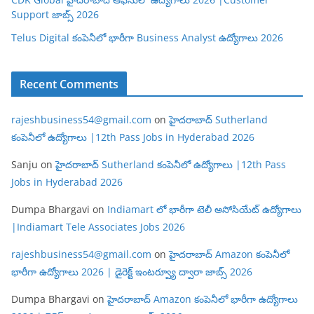
Support జాబ్స్ 2026
Telus Digital కంపెనీలో భారీగా Business Analyst ఉద్యోగాలు 2026
Recent Comments
rajeshbusiness54@gmail.com
on
హైదరాబాద్ Sutherland
కంపెనీలో ఉద్యోగాలు |12th Pass Jobs in Hyderabad 2026
Sanju
on
హైదరాబాద్ Sutherland కంపెనీలో ఉద్యోగాలు |12th Pass
Jobs in Hyderabad 2026
Dumpa Bhargavi
on
Indiamart లో భారీగా టెలీ అసోసియేట్ ఉద్యోగాలు
|Indiamart Tele Associates Jobs 2026
rajeshbusiness54@gmail.com
on
హైదరాబాద్ Amazon కంపెనీలో
భారీగా ఉద్యోగాలు 2026 | డైరెక్ట్ ఇంటర్వ్యూ ద్వారా జాబ్స్ 2026
Dumpa Bhargavi
on
హైదరాబాద్ Amazon కంపెనీలో భారీగా ఉద్యోగాలు