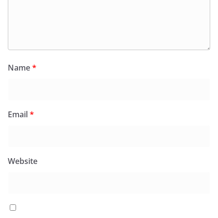
Name
*
Email
*
Website