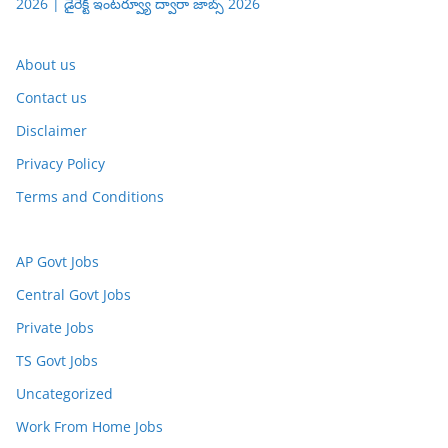
2026 | డైరెక్ట్ ఇంటర్వ్యూ ద్వారా జాబ్స్ 2026
About us
Contact us
Disclaimer
Privacy Policy
Terms and Conditions
AP Govt Jobs
Central Govt Jobs
Private Jobs
TS Govt Jobs
Uncategorized
Work From Home Jobs