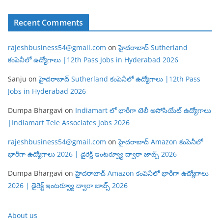
Recent Comments
rajeshbusiness54@gmail.com
on
హైదరాబాద్ Sutherland
కంపెనీలో ఉద్యోగాలు |12th Pass Jobs in Hyderabad 2026
Sanju
on
హైదరాబాద్ Sutherland కంపెనీలో ఉద్యోగాలు |12th Pass
Jobs in Hyderabad 2026
Dumpa Bhargavi
on
Indiamart లో భారీగా టెలీ అసోసియేట్ ఉద్యోగాలు
|Indiamart Tele Associates Jobs 2026
rajeshbusiness54@gmail.com
on
హైదరాబాద్ Amazon కంపెనీలో
భారీగా ఉద్యోగాలు 2026 | డైరెక్ట్ ఇంటర్వ్యూ ద్వారా జాబ్స్ 2026
Dumpa Bhargavi
on
హైదరాబాద్ Amazon కంపెనీలో భారీగా ఉద్యోగాలు
2026 | డైరెక్ట్ ఇంటర్వ్యూ ద్వారా జాబ్స్ 2026
About us