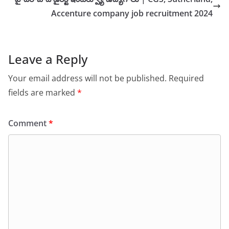
Accenture company job recruitment 2024
Leave a Reply
Your email address will not be published.
Required
fields are marked
*
Comment
*