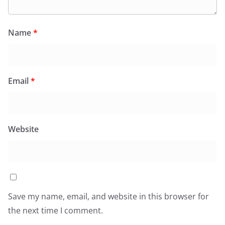
Name
*
Email
*
Website
Save my name, email, and website in this browser for
the next time I comment.