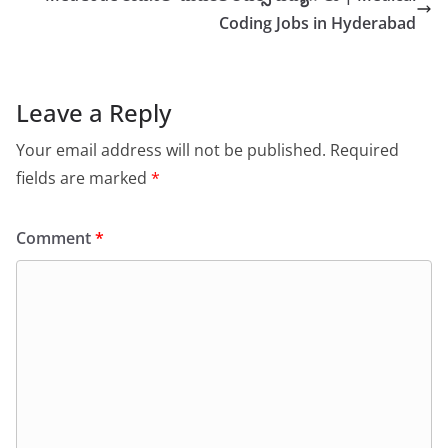
Coding Jobs in Hyderabad
Leave a Reply
Your email address will not be published.
Required
fields are marked
*
Comment
*