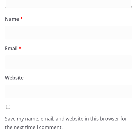
Name
*
Email
*
Website
Save my name, email, and website in this browser for
the next time I comment.