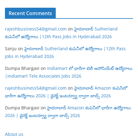
Recent Comments
rajeshbusiness54@gmail.com
on
హైదరాబాద్ Sutherland
కంపెనీలో ఉద్యోగాలు |12th Pass Jobs in Hyderabad 2026
Sanju
on
హైదరాబాద్ Sutherland కంపెనీలో ఉద్యోగాలు |12th Pass
Jobs in Hyderabad 2026
Dumpa Bhargavi
on
Indiamart లో భారీగా టెలీ అసోసియేట్ ఉద్యోగాలు
|Indiamart Tele Associates Jobs 2026
rajeshbusiness54@gmail.com
on
హైదరాబాద్ Amazon కంపెనీలో
భారీగా ఉద్యోగాలు 2026 | డైరెక్ట్ ఇంటర్వ్యూ ద్వారా జాబ్స్ 2026
Dumpa Bhargavi
on
హైదరాబాద్ Amazon కంపెనీలో భారీగా ఉద్యోగాలు
2026 | డైరెక్ట్ ఇంటర్వ్యూ ద్వారా జాబ్స్ 2026
About us