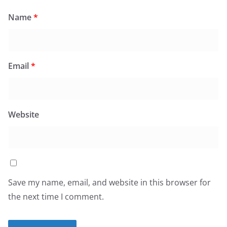
Name
*
Email
*
Website
Save my name, email, and website in this browser for
the next time I comment.