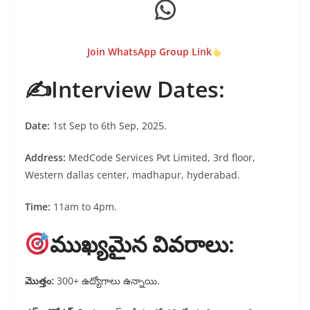
WhatsApp
Join WhatsApp Group Link
✍️Interview Dates:
Date:
1st Sep to 6th Sep, 2025.
Address:
MedCode Services Pvt Limited, 3rd floor,
Western dallas center, madhapur, hyderabad.
Time:
11am to 4pm.
ముఖ్యమైన వివరాలు:
మొత్తం:
300+ ఉద్యోగాలు ఉన్నాయి.