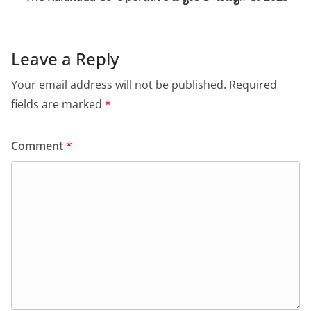
Leave a Reply
Your email address will not be published.
Required
fields are marked
*
Comment
*