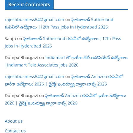
Recent Comments
rajeshbusiness54@gmail.com
on
హైదరాబాద్ Sutherland
కంపెనీలో ఉద్యోగాలు |12th Pass Jobs in Hyderabad 2026
Sanju
on
హైదరాబాద్ Sutherland కంపెనీలో ఉద్యోగాలు |12th Pass
Jobs in Hyderabad 2026
Dumpa Bhargavi
on
Indiamart లో భారీగా టెలీ అసోసియేట్ ఉద్యోగాలు
|Indiamart Tele Associates Jobs 2026
rajeshbusiness54@gmail.com
on
హైదరాబాద్ Amazon కంపెనీలో
భారీగా ఉద్యోగాలు 2026 | డైరెక్ట్ ఇంటర్వ్యూ ద్వారా జాబ్స్ 2026
Dumpa Bhargavi
on
హైదరాబాద్ Amazon కంపెనీలో భారీగా ఉద్యోగాలు
2026 | డైరెక్ట్ ఇంటర్వ్యూ ద్వారా జాబ్స్ 2026
About us
Contact us