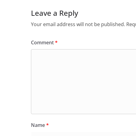
Leave a Reply
Your email address will not be published.
Requ
Comment
*
Name
*