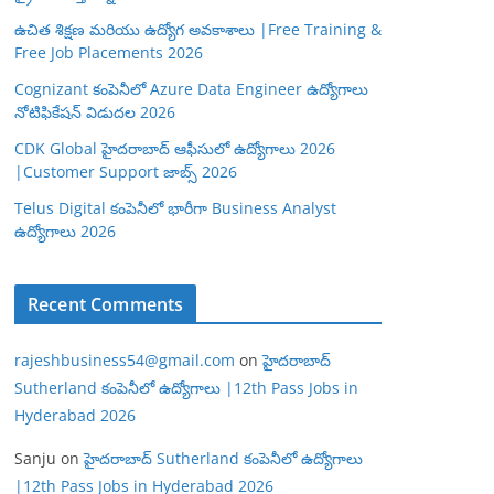
ఉచిత శిక్షణ మరియు ఉద్యోగ అవకాశాలు |Free Training &
Free Job Placements 2026
Cognizant కంపెనీలో Azure Data Engineer ఉద్యోగాలు
నోటిఫికేషన్ విడుదల 2026
CDK Global హైదరాబాద్ ఆఫీసులో ఉద్యోగాలు 2026
|Customer Support జాబ్స్ 2026
Telus Digital కంపెనీలో భారీగా Business Analyst
ఉద్యోగాలు 2026
Recent Comments
rajeshbusiness54@gmail.com
on
హైదరాబాద్
Sutherland కంపెనీలో ఉద్యోగాలు |12th Pass Jobs in
Hyderabad 2026
Sanju
on
హైదరాబాద్ Sutherland కంపెనీలో ఉద్యోగాలు
|12th Pass Jobs in Hyderabad 2026