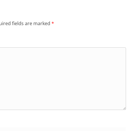
ired fields are marked
*