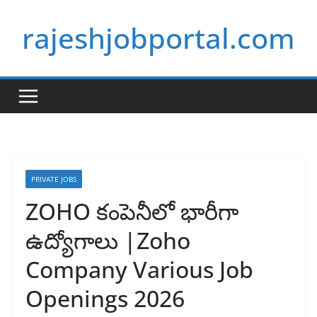
Skip
rajeshjobportal.com
to
content
PRIVATE JOBS
ZOHO కంపెనీలో భారీగా
ఉద్యోగాలు |Zoho
Company Various Job
Openings 2026