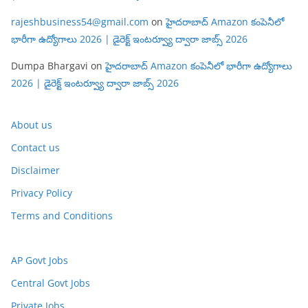
rajeshbusiness54@gmail.com
on
హైదరాబాద్ Amazon కంపెనీలో
భారీగా ఉద్యోగాలు 2026 | డైరెక్ట్ ఇంటర్వ్యూ ద్వారా జాబ్స్ 2026
Dumpa Bhargavi
on
హైదరాబాద్ Amazon కంపెనీలో భారీగా ఉద్యోగాలు
2026 | డైరెక్ట్ ఇంటర్వ్యూ ద్వారా జాబ్స్ 2026
About us
Contact us
Disclaimer
Privacy Policy
Terms and Conditions
AP Govt Jobs
Central Govt Jobs
Private Jobs