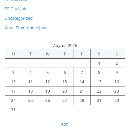
TS Govt Jobs
Uncategorized
Work From Home Jobs
August 2026
M
T
W
T
F
S
S
1
2
3
4
5
6
7
8
9
10
11
12
13
14
15
16
17
18
19
20
21
22
23
24
25
26
27
28
29
30
31
« Apr