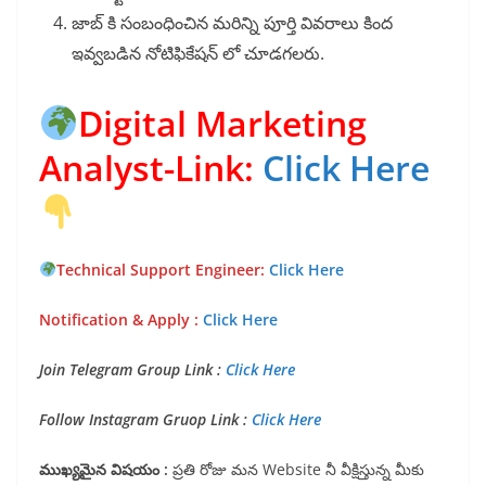
జాబ్ కి సంబంధించిన మరిన్ని పూర్తి వివరాలు కింద
ఇవ్వబడిన నోటిఫికేషన్ లో చూడగలరు.
Digital Marketing
Analyst-Link:
Click Here
Technical Support Engineer
:
Click Here
Notification & Apply :
Click Here
Join Telegram Group Link :
Click Here
Follow Instagram Gruop Link :
Click Here
ముఖ్యమైన విషయం :
ప్రతి రోజు మన Website
నీ వీక్షిస్తున్న మీకు