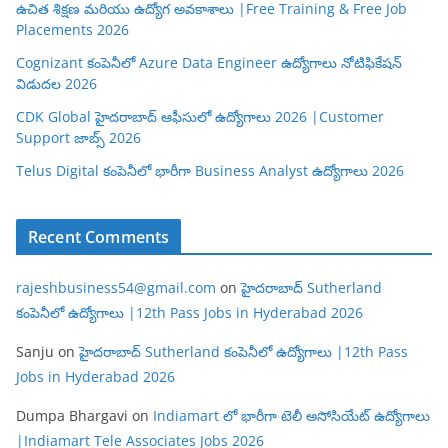
ఉచిత శిక్షణ మరియు ఉద్యోగ అవకాశాలు |Free Training & Free Job
Placements 2026
Cognizant కంపెనీలో Azure Data Engineer ఉద్యోగాలు నోటిఫికేషన్
విడుదల 2026
CDK Global హైదరాబాద్ ఆఫీసులో ఉద్యోగాలు 2026 |Customer
Support జాబ్స్ 2026
Telus Digital కంపెనీలో భారీగా Business Analyst ఉద్యోగాలు 2026
Recent Comments
rajeshbusiness54@gmail.com
on
హైదరాబాద్ Sutherland
కంపెనీలో ఉద్యోగాలు |12th Pass Jobs in Hyderabad 2026
Sanju
on
హైదరాబాద్ Sutherland కంపెనీలో ఉద్యోగాలు |12th Pass
Jobs in Hyderabad 2026
Dumpa Bhargavi
on
Indiamart లో భారీగా టెలీ అసోసియేట్ ఉద్యోగాలు
|Indiamart Tele Associates Jobs 2026