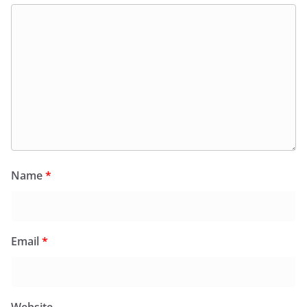
Name
*
Email
*