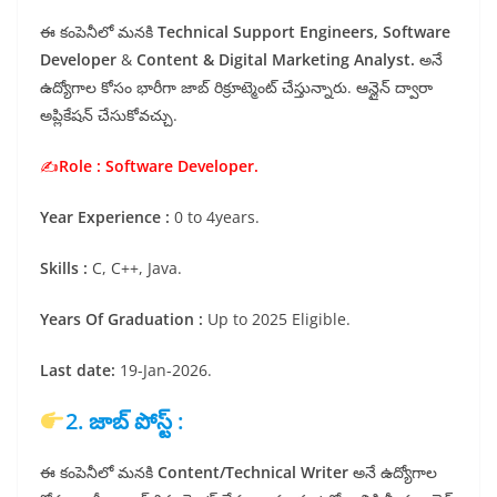
ఈ కంపెనీలో మనకి
Technical Support Engineers,
Software
Developer
&
Content &
Digital Marketing Analyst.
అనే
ఉద్యోగాల కోసం భారీగా జాబ్ రిక్రూట్మెంట్ చేస్తున్నారు. ఆన్లైన్ ద్వారా
అప్లికేషన్ చేసుకోవచ్చు.
✍️
Role :
Software Developer.
Year Experience :
0 to 4years.
Skills :
C, C++, Java.
Years Of Graduation :
Up to 2025 Eligible.
Last date:
19-Jan-2026.
2. జాబ్ పోస్ట్ :
ఈ కంపెనీలో మనకి
Content/Technical Writer
అనే ఉద్యోగాల