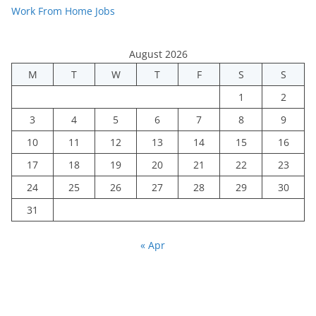
Work From Home Jobs
August 2026
M
T
W
T
F
S
S
1
2
3
4
5
6
7
8
9
10
11
12
13
14
15
16
17
18
19
20
21
22
23
24
25
26
27
28
29
30
31
« Apr