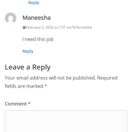
Reply
Maneesha
February 2, 2025 at 7:57 am
Permalink
I need this job
Reply
Leave a Reply
Your email address will not be published.
Required
fields are marked
*
Comment
*