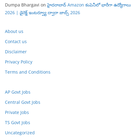
Dumpa Bhargavi
on
హైదరాబాద్ Amazon కంపెనీలో భారీగా ఉద్యోగాలు
2026 | డైరెక్ట్ ఇంటర్వ్యూ ద్వారా జాబ్స్ 2026
About us
Contact us
Disclaimer
Privacy Policy
Terms and Conditions
AP Govt Jobs
Central Govt Jobs
Private Jobs
TS Govt Jobs
Uncategorized