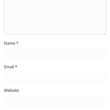
Name
*
Email
*
Website