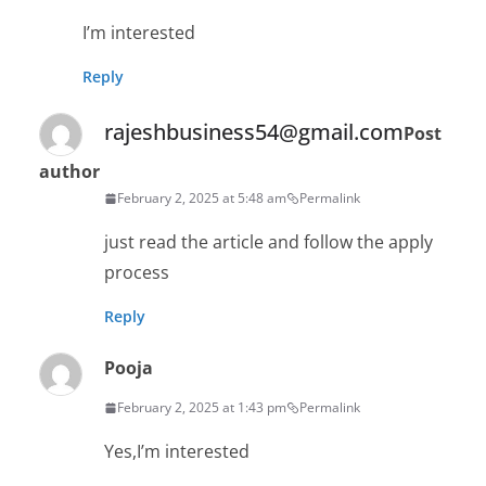
I’m interested
Reply
rajeshbusiness54@gmail.com
Post
author
February 2, 2025 at 5:48 am
Permalink
just read the article and follow the apply
process
Reply
Pooja
February 2, 2025 at 1:43 pm
Permalink
Yes,I’m interested