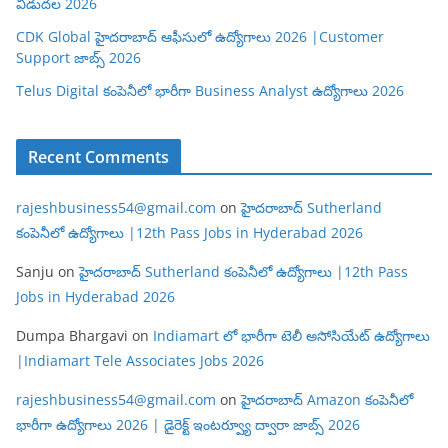
విడుదల 2026
CDK Global హైదరాబాద్ ఆఫీసులో ఉద్యోగాలు 2026 |Customer
Support జాబ్స్ 2026
Telus Digital కంపెనీలో భారీగా Business Analyst ఉద్యోగాలు 2026
Recent Comments
rajeshbusiness54@gmail.com
on
హైదరాబాద్ Sutherland
కంపెనీలో ఉద్యోగాలు |12th Pass Jobs in Hyderabad 2026
Sanju
on
హైదరాబాద్ Sutherland కంపెనీలో ఉద్యోగాలు |12th Pass
Jobs in Hyderabad 2026
Dumpa Bhargavi
on
Indiamart లో భారీగా టెలీ అసోసియేట్ ఉద్యోగాలు
|Indiamart Tele Associates Jobs 2026
rajeshbusiness54@gmail.com
on
హైదరాబాద్ Amazon కంపెనీలో
భారీగా ఉద్యోగాలు 2026 | డైరెక్ట్ ఇంటర్వ్యూ ద్వారా జాబ్స్ 2026