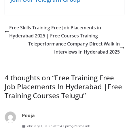
Free Skills Training Free Job Placements in
Hyderabad 2025 | Free Courses Training
Teleperformance Company Direct Walk In
Interviews In Hyderabad 2025
4 thoughts on “
Free Training Free
Job Placements In Hyderabad |Free
Training Courses Telugu
”
Pooja
February 1, 2025 at 5:41 pm
Permalink