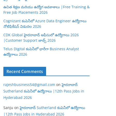
ఉచిత శిక్షణ మరియు ఉద్యోగ అవకాశాలు |Free Training &
Free Job Placements 2026
Cognizant కంపెనీలో Azure Data Engineer ఉద్యోగాలు
నోటిఫికేషన్ విడుదల 2026
CDK Global హైదరాబాద్ ఆఫీసులో ఉద్యోగాలు 2026
|Customer Support జాబ్స్ 2026
Telus Digital కంపెనీలో భారీగా Business Analyst
ఉద్యోగాలు 2026
Recent Comments
rajeshbusiness54@gmail.com
on
హైదరాబాద్
Sutherland కంపెనీలో ఉద్యోగాలు |12th Pass Jobs in
Hyderabad 2026
Sanju
on
హైదరాబాద్ Sutherland కంపెనీలో ఉద్యోగాలు
|12th Pass Jobs in Hyderabad 2026