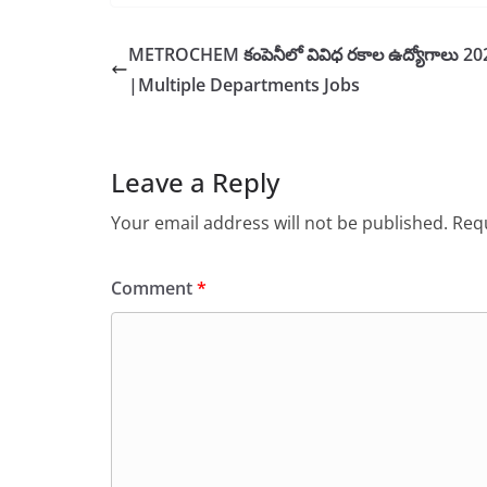
METROCHEM కంపెనీలో వివిధ రకాల ఉద్యోగాలు 20
|Multiple Departments Jobs
Leave a Reply
Your email address will not be published.
Requ
Comment
*