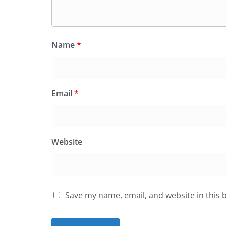
Name
*
Email
*
Website
Save my name, email, and website in this 