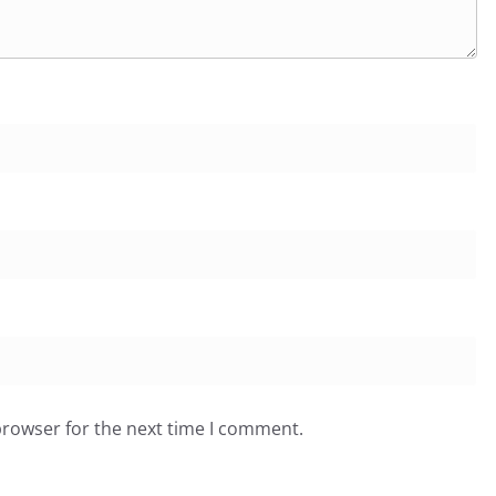
browser for the next time I comment.