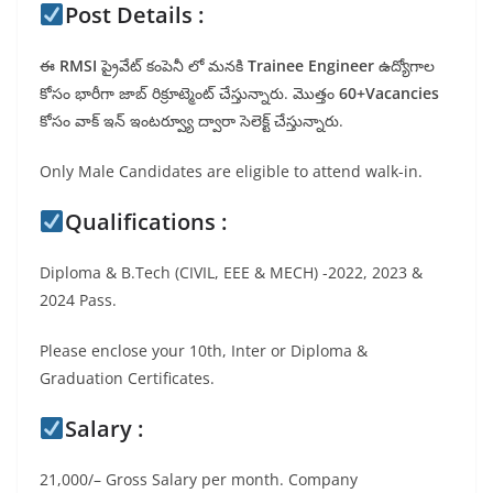
Post Details :
ఈ
RMSI
ప్రైవేట్ కంపెనీ లో మనకి
Trainee Engineer
ఉద్యోగాల
కోసం భారీగా జాబ్ రిక్రూట్మెంట్ చేస్తున్నారు. మొత్తం
60+Vacancies
కోసం వాక్ ఇన్ ఇంటర్వ్యూ ద్వారా సెలెక్ట్ చేస్తున్నారు.
Only Male Candidates are eligible to attend walk-in.
Qualifications :
Diploma & B.Tech (CIVIL, EEE & MECH) -2022, 2023 &
2024 Pass.
Please enclose your 10th, Inter or Diploma &
Graduation Certificates.
Salary :
21,000/– Gross Salary per month. Company