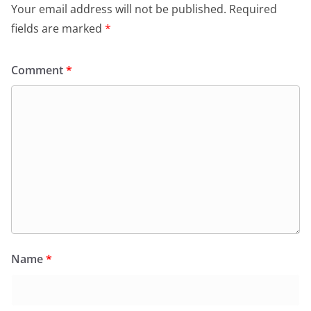
Your email address will not be published.
Required
fields are marked
*
Comment
*
Name
*