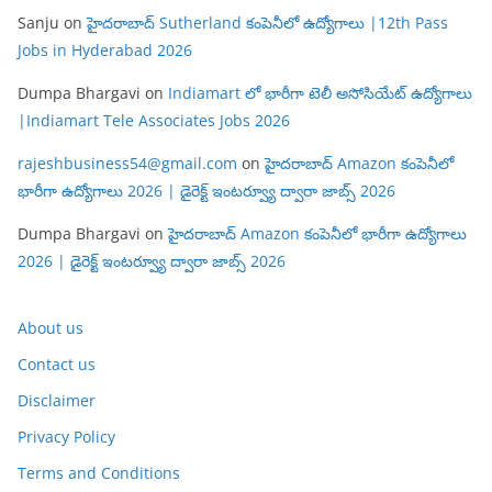
Sanju
on
హైదరాబాద్ Sutherland కంపెనీలో ఉద్యోగాలు |12th Pass
Jobs in Hyderabad 2026
Dumpa Bhargavi
on
Indiamart లో భారీగా టెలీ అసోసియేట్ ఉద్యోగాలు
|Indiamart Tele Associates Jobs 2026
rajeshbusiness54@gmail.com
on
హైదరాబాద్ Amazon కంపెనీలో
భారీగా ఉద్యోగాలు 2026 | డైరెక్ట్ ఇంటర్వ్యూ ద్వారా జాబ్స్ 2026
Dumpa Bhargavi
on
హైదరాబాద్ Amazon కంపెనీలో భారీగా ఉద్యోగాలు
2026 | డైరెక్ట్ ఇంటర్వ్యూ ద్వారా జాబ్స్ 2026
About us
Contact us
Disclaimer
Privacy Policy
Terms and Conditions