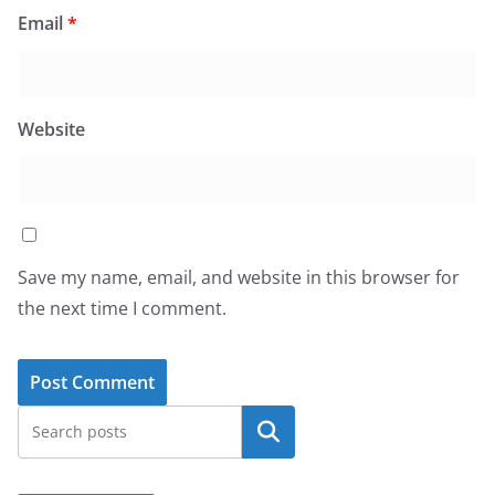
Email
*
Website
Save my name, email, and website in this browser for
the next time I comment.
Search