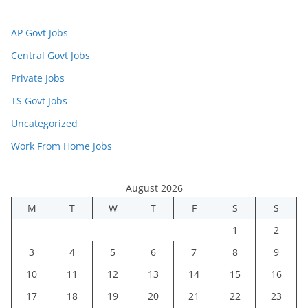
AP Govt Jobs
Central Govt Jobs
Private Jobs
TS Govt Jobs
Uncategorized
Work From Home Jobs
August 2026
M
T
W
T
F
S
S
1
2
3
4
5
6
7
8
9
10
11
12
13
14
15
16
17
18
19
20
21
22
23