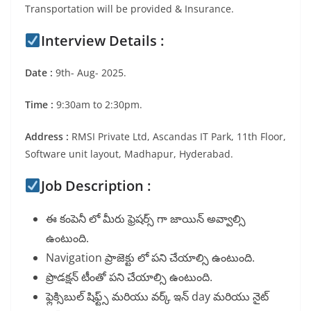
Transportation will be provided & Insurance.
Interview Details :
Date :
9th- Aug- 2025.
Time :
9:30am to 2:30pm.
Address :
RMSI Private Ltd, Ascandas IT Park, 11th Floor,
Software unit layout, Madhapur, Hyderabad.
Job Description :
ఈ కంపెనీ లో మీరు ఫ్రెషర్స్ గా జాయిన్ అవ్వాల్సి
ఉంటుంది.
Navigation ప్రాజెక్టు లో పని చేయాల్సి ఉంటుంది.
ప్రొడక్షన్ టీంతో పని చేయాల్సి ఉంటుంది.
ఫ్లెక్సిబుల్ షిఫ్ట్స్ మరియు వర్క్ ఇన్ day మరియు నైట్