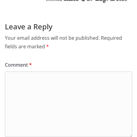
Leave a Reply
Your email address will not be published.
Required
fields are marked
*
Comment
*