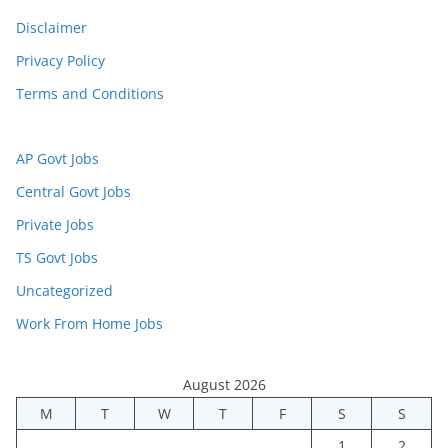
Disclaimer
Privacy Policy
Terms and Conditions
AP Govt Jobs
Central Govt Jobs
Private Jobs
TS Govt Jobs
Uncategorized
Work From Home Jobs
August 2026
M
T
W
T
F
S
S
1
2