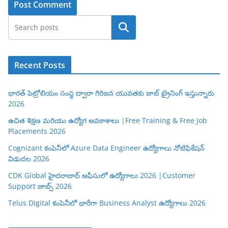
Search
Recent Posts
భారత్ పెట్రోలియం సంస్థ ద్వారా గిరిజన యువతకు జాబ్ ట్రైనింగ్ ఇస్తున్నారు
2026
ఉచిత శిక్షణ మరియు ఉద్యోగ అవకాశాలు |Free Training & Free Job
Placements 2026
Cognizant కంపెనీలో Azure Data Engineer ఉద్యోగాలు నోటిఫికేషన్
విడుదల 2026
CDK Global హైదరాబాద్ ఆఫీసులో ఉద్యోగాలు 2026 |Customer
Support జాబ్స్ 2026
Telus Digital కంపెనీలో భారీగా Business Analyst ఉద్యోగాలు 2026