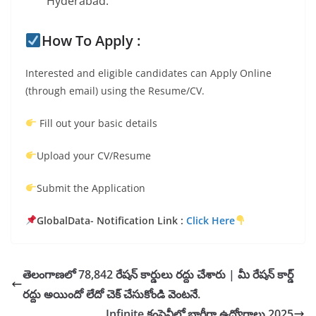
Hyderabad.
How To Apply :
Interested and eligible candidates can Apply Online
(through email) using the Resume/CV.
Fill out your basic details
Upload your CV/Resume
Submit the Application
GlobalData- Notification Link :
Click Here
తెలంగాణలో 78,842 రేషన్ కార్డులు రద్దు చేశారు | మీ రేషన్ కార్డ్
రద్దు అయిందో లేదో చెక్ చేసుకోండి వెంటనే.
Infinite కంపెనీలో భారీగా ఉద్యోగాలు 2025