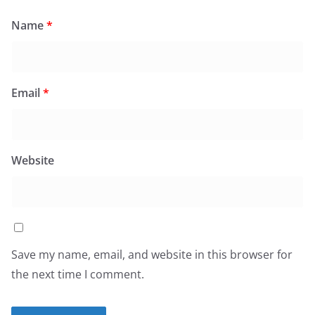
Name
*
Email
*
Website
Save my name, email, and website in this browser for
the next time I comment.