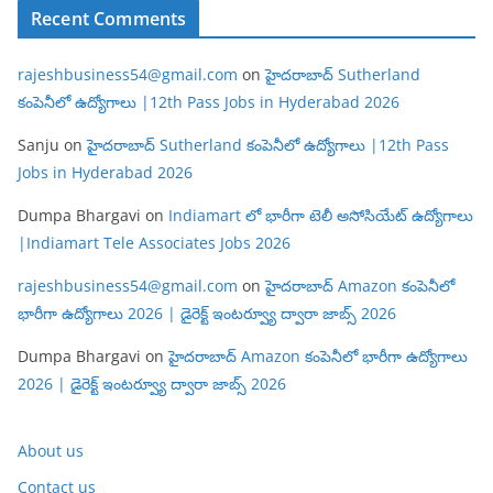
Recent Comments
rajeshbusiness54@gmail.com
on
హైదరాబాద్ Sutherland
కంపెనీలో ఉద్యోగాలు |12th Pass Jobs in Hyderabad 2026
Sanju
on
హైదరాబాద్ Sutherland కంపెనీలో ఉద్యోగాలు |12th Pass
Jobs in Hyderabad 2026
Dumpa Bhargavi
on
Indiamart లో భారీగా టెలీ అసోసియేట్ ఉద్యోగాలు
|Indiamart Tele Associates Jobs 2026
rajeshbusiness54@gmail.com
on
హైదరాబాద్ Amazon కంపెనీలో
భారీగా ఉద్యోగాలు 2026 | డైరెక్ట్ ఇంటర్వ్యూ ద్వారా జాబ్స్ 2026
Dumpa Bhargavi
on
హైదరాబాద్ Amazon కంపెనీలో భారీగా ఉద్యోగాలు
2026 | డైరెక్ట్ ఇంటర్వ్యూ ద్వారా జాబ్స్ 2026
About us
Contact us