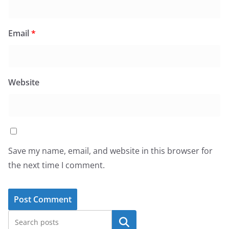
Email
*
Website
Save my name, email, and website in this browser for
the next time I comment.
Search