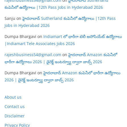
rajeshbusiness54@gmail.com
on
హైదరాబాద్ Sutherland
కంపెనీలో ఉద్యోగాలు |12th Pass Jobs in Hyderabad 2026
Sanju
on
హైదరాబాద్ Sutherland కంపెనీలో ఉద్యోగాలు |12th Pass
Jobs in Hyderabad 2026
Dumpa Bhargavi
on
Indiamart లో భారీగా టెలీ అసోసియేట్ ఉద్యోగాలు
|Indiamart Tele Associates Jobs 2026
rajeshbusiness54@gmail.com
on
హైదరాబాద్ Amazon కంపెనీలో
భారీగా ఉద్యోగాలు 2026 | డైరెక్ట్ ఇంటర్వ్యూ ద్వారా జాబ్స్ 2026
Dumpa Bhargavi
on
హైదరాబాద్ Amazon కంపెనీలో భారీగా ఉద్యోగాలు
2026 | డైరెక్ట్ ఇంటర్వ్యూ ద్వారా జాబ్స్ 2026
About us
Contact us
Disclaimer
Privacy Policy