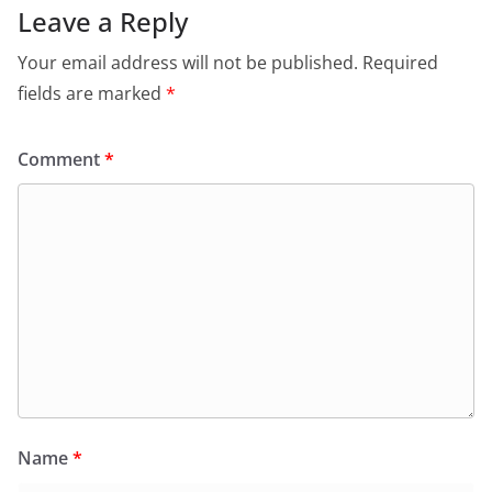
Leave a Reply
Your email address will not be published.
Required
fields are marked
*
Comment
*
Name
*