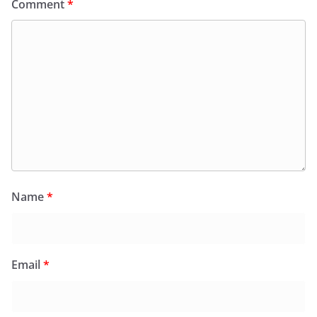
Comment
*
Name
*
Email
*