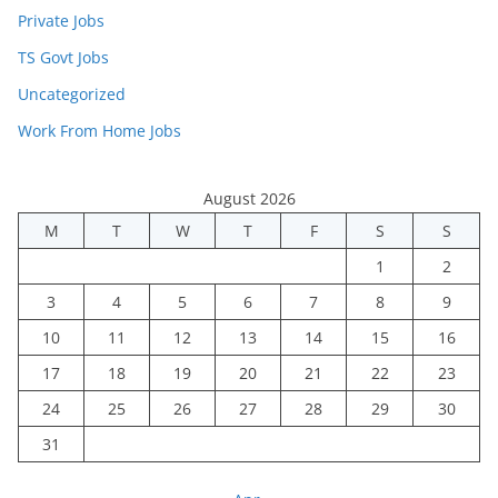
Private Jobs
TS Govt Jobs
Uncategorized
Work From Home Jobs
August 2026
M
T
W
T
F
S
S
1
2
3
4
5
6
7
8
9
10
11
12
13
14
15
16
17
18
19
20
21
22
23
24
25
26
27
28
29
30
31