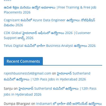
ఉచిత శిక్షణ మరియు ఉద్యోగ అవకాశాలు |Free Training & Free Job
Placements 2026
Cognizant కంపెనీలో Azure Data Engineer ఉద్యోగాలు నోటిఫికేషన్
విడుదల 2026
CDK Global హైదరాబాద్ ఆఫీసులో ఉద్యోగాలు 2026 |Customer
Support జాబ్స్ 2026
Telus Digital కంపెనీలో భారీగా Business Analyst ఉద్యోగాలు 2026
Recent Comments
rajeshbusiness54@gmail.com
on
హైదరాబాద్ Sutherland
కంపెనీలో ఉద్యోగాలు |12th Pass Jobs in Hyderabad 2026
Sanju
on
హైదరాబాద్ Sutherland కంపెనీలో ఉద్యోగాలు |12th Pass
Jobs in Hyderabad 2026
Dumpa Bhargavi
on
Indiamart లో భారీగా టెలీ అసోసియేట్ ఉద్యోగాలు