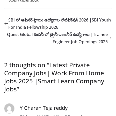
Apply చేసుకోగలరు.
SBI లో ఆఫీసర్ స్థాయి ఉద్యోగాల నోటిఫికేషన్ 2026 |SBI Youth
For India Fellowship 2026
Quest Global కంపెనీ లో ట్రైనీ ఇంజనీర్ ఉద్యోగాలు |Trainee
Engineer Job Openings 2025
2 thoughts on “
Latest Private
Company Jobs| Work From Home
Jobs 2025 |Smart Learn Company
Jobs
”
Y Charan Teja reddy