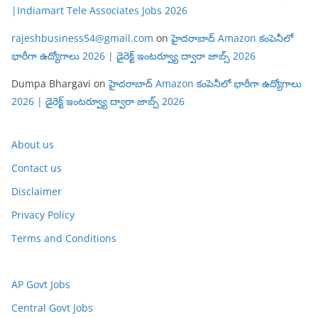
|Indiamart Tele Associates Jobs 2026
rajeshbusiness54@gmail.com
on
హైదరాబాద్ Amazon కంపెనీలో
భారీగా ఉద్యోగాలు 2026 | డైరెక్ట్ ఇంటర్వ్యూ ద్వారా జాబ్స్ 2026
Dumpa Bhargavi
on
హైదరాబాద్ Amazon కంపెనీలో భారీగా ఉద్యోగాలు
2026 | డైరెక్ట్ ఇంటర్వ్యూ ద్వారా జాబ్స్ 2026
About us
Contact us
Disclaimer
Privacy Policy
Terms and Conditions
AP Govt Jobs
Central Govt Jobs