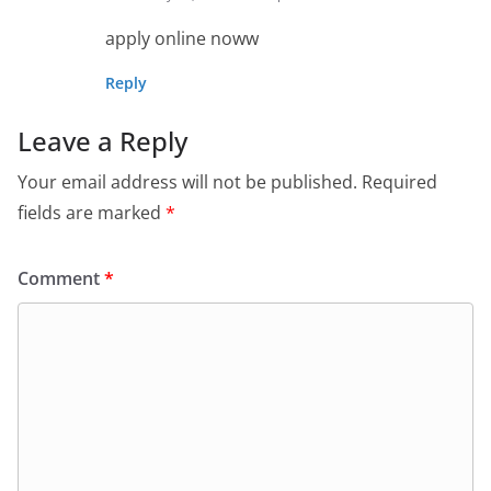
apply online noww
Reply
Leave a Reply
Your email address will not be published.
Required
fields are marked
*
Comment
*