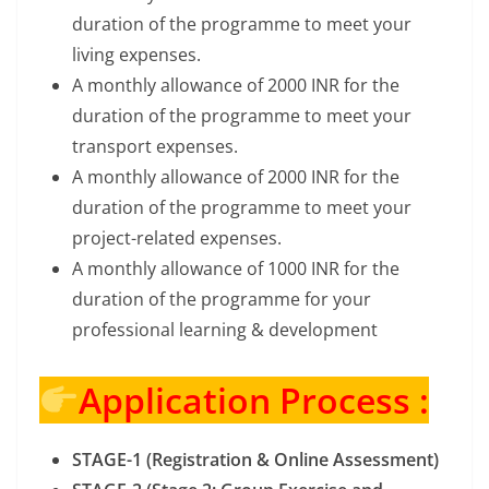
duration of the programme to meet your
living expenses.
A monthly allowance of 2000 INR for the
duration of the programme to meet your
transport expenses.
A monthly allowance of 2000 INR for the
duration of the programme to meet your
project-related expenses.
A monthly allowance of 1000 INR for the
duration of the programme for your
professional learning & development
Application Process :
STAGE-1 (Registration & Online Assessment)