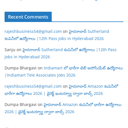
Recent Comments
rajeshbusiness54@gmail.com
on
హైదరాబాద్ Sutherland
కంపెనీలో ఉద్యోగాలు |12th Pass Jobs in Hyderabad 2026
Sanju
on
హైదరాబాద్ Sutherland కంపెనీలో ఉద్యోగాలు |12th Pass
Jobs in Hyderabad 2026
Dumpa Bhargavi
on
Indiamart లో భారీగా టెలీ అసోసియేట్ ఉద్యోగాలు
|Indiamart Tele Associates Jobs 2026
rajeshbusiness54@gmail.com
on
హైదరాబాద్ Amazon కంపెనీలో
భారీగా ఉద్యోగాలు 2026 | డైరెక్ట్ ఇంటర్వ్యూ ద్వారా జాబ్స్ 2026
Dumpa Bhargavi
on
హైదరాబాద్ Amazon కంపెనీలో భారీగా ఉద్యోగాలు
2026 | డైరెక్ట్ ఇంటర్వ్యూ ద్వారా జాబ్స్ 2026