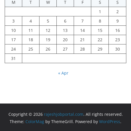
M
T
W
T
F
S
S
1
2
3
4
5
6
7
8
9
10
11
12
13
14
15
16
17
18
19
20
21
22
23
24
25
26
27
28
29
30
31
« Apr
Copyright © 2026
rajeshjobportal.com
. All rights reserved.
Theme:
ColorMag
by ThemeGrill. Powered by
WordPress
.