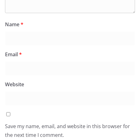
Name
*
Email
*
Website
Save my name, email, and website in this browser for
the next time I comment.