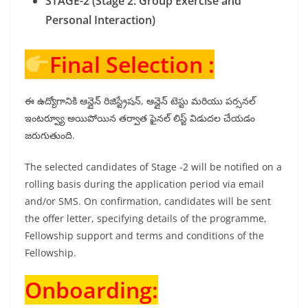
STAGE-2 (Stage 2: Group Exercise and
Personal Interaction)
Final Selection :
ఈ ఉద్యోగానికి ఆన్లైన్ రిజిస్ట్రేషన్, ఆన్లైన్ టెస్టు మరియు పర్సనల్
ఇంటర్వ్యూ అయిపోయిన తర్వాత ఫైనల్ లిస్ట్ విడుదల చేయడం
జరుగుతుంది.
The selected candidates of Stage -2 will be notified on a
rolling basis during the application period via email
and/or SMS. On confirmation, candidates will be sent
the offer letter, specifying details of the programme,
Fellowship support and terms and conditions of the
Fellowship.
Onboarding: