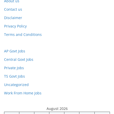
About us
Contact us
Disclaimer
Privacy Policy
Terms and Conditions
AP Govt Jobs
Central Govt Jobs
Private Jobs
TS Govt Jobs
Uncategorized
Work From Home Jobs
August 2026