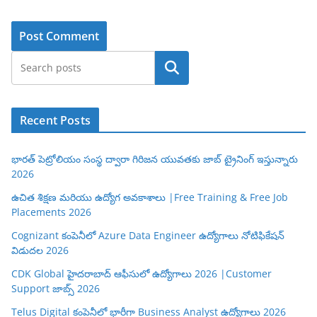
Search
Recent Posts
భారత్ పెట్రోలియం సంస్థ ద్వారా గిరిజన యువతకు జాబ్ ట్రైనింగ్ ఇస్తున్నారు
2026
ఉచిత శిక్షణ మరియు ఉద్యోగ అవకాశాలు |Free Training & Free Job
Placements 2026
Cognizant కంపెనీలో Azure Data Engineer ఉద్యోగాలు నోటిఫికేషన్
విడుదల 2026
CDK Global హైదరాబాద్ ఆఫీసులో ఉద్యోగాలు 2026 |Customer
Support జాబ్స్ 2026
Telus Digital కంపెనీలో భారీగా Business Analyst ఉద్యోగాలు 2026