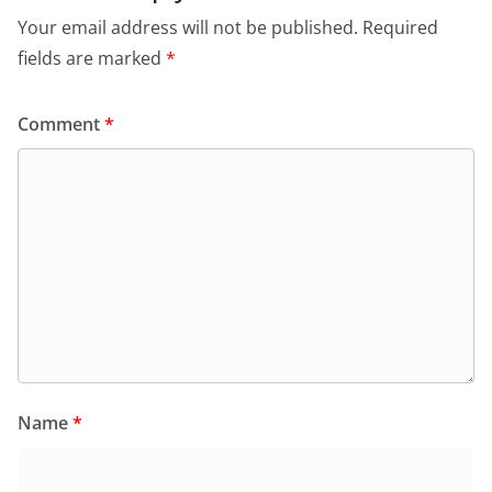
Your email address will not be published.
Required
fields are marked
*
Comment
*
Name
*