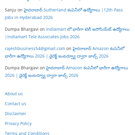
Sanju
on
హైదరాబాద్ Sutherland కంపెనీలో ఉద్యోగాలు |12th Pass
Jobs in Hyderabad 2026
Dumpa Bhargavi
on
Indiamart లో భారీగా టెలీ అసోసియేట్ ఉద్యోగాలు
|Indiamart Tele Associates Jobs 2026
rajeshbusiness54@gmail.com
on
హైదరాబాద్ Amazon కంపెనీలో
భారీగా ఉద్యోగాలు 2026 | డైరెక్ట్ ఇంటర్వ్యూ ద్వారా జాబ్స్ 2026
Dumpa Bhargavi
on
హైదరాబాద్ Amazon కంపెనీలో భారీగా ఉద్యోగాలు
2026 | డైరెక్ట్ ఇంటర్వ్యూ ద్వారా జాబ్స్ 2026
About us
Contact us
Disclaimer
Privacy Policy
Terms and Conditions