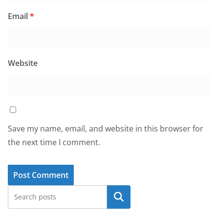
Email
*
Website
Save my name, email, and website in this browser for
the next time I comment.
Search