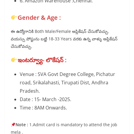
6. Amazon Warehouse :Chennai.
Gender & Age :
ఈ ఉద్యోగానికి Both Male/Female అప్లికేషన్ చేసుకోవచ్చు.
వయస్సు పోస్టును బట్టి 18-33 Years వరకు ఉన్న వాళ్ళు అప్లికేషన్
చేసుకోవచ్చు.
ఇంటర్వ్యూ- లొకేషన్ :
Venue : SVA Govt Degree College, Pichatur
road, Srikalahasti, Tirupati Dist, Andhra
Pradesh.
Date : 15- March -2025.
Time : 8AM Onwards.
Note :
1.Admit card is mandatory to attend the job
mela .