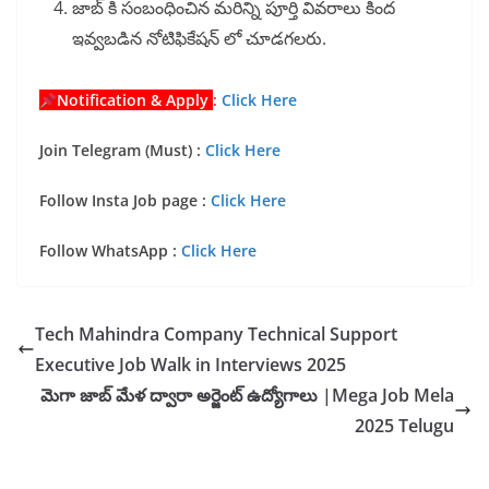
జాబ్ కి సంబంధించిన మరిన్ని పూర్తి వివరాలు కింద
ఇవ్వబడిన నోటిఫికేషన్ లో చూడగలరు.
Notification & Apply
:
Click Here
Join Telegram (Must) :
Click Here
Follow Insta Job page :
Click Here
Follow WhatsApp :
Click Here
Tech Mahindra Company Technical Support
Executive Job Walk in Interviews 2025
మెగా జాబ్ మేళ ద్వారా అర్జెంట్ ఉద్యోగాలు |Mega Job Mela
2025 Telugu