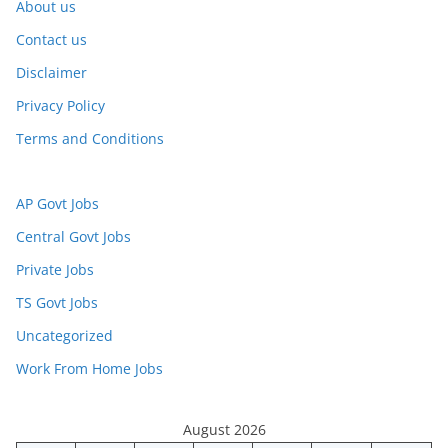
About us
Contact us
Disclaimer
Privacy Policy
Terms and Conditions
AP Govt Jobs
Central Govt Jobs
Private Jobs
TS Govt Jobs
Uncategorized
Work From Home Jobs
August 2026