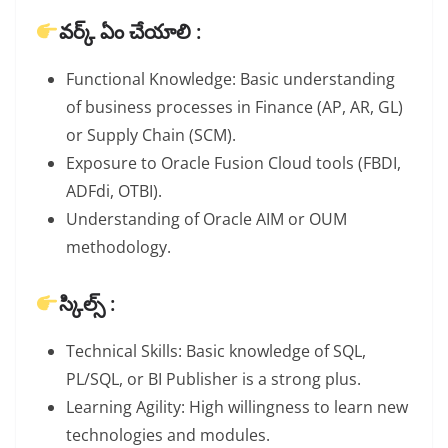
వర్క్ ఏం చేయాలి :
Functional Knowledge: Basic understanding
of business processes in Finance (AP, AR, GL)
or Supply Chain (SCM).
Exposure to Oracle Fusion Cloud tools (FBDI,
ADFdi, OTBI).
Understanding of Oracle AIM or OUM
methodology.
స్కిల్స్ :
Technical Skills: Basic knowledge of SQL,
PL/SQL, or BI Publisher is a strong plus.
Learning Agility: High willingness to learn new
technologies and modules.