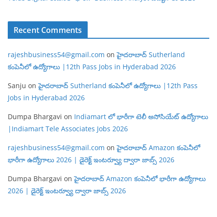
Recent Comments
rajeshbusiness54@gmail.com
on
హైదరాబాద్ Sutherland
కంపెనీలో ఉద్యోగాలు |12th Pass Jobs in Hyderabad 2026
Sanju
on
హైదరాబాద్ Sutherland కంపెనీలో ఉద్యోగాలు |12th Pass
Jobs in Hyderabad 2026
Dumpa Bhargavi
on
Indiamart లో భారీగా టెలీ అసోసియేట్ ఉద్యోగాలు
|Indiamart Tele Associates Jobs 2026
rajeshbusiness54@gmail.com
on
హైదరాబాద్ Amazon కంపెనీలో
భారీగా ఉద్యోగాలు 2026 | డైరెక్ట్ ఇంటర్వ్యూ ద్వారా జాబ్స్ 2026
Dumpa Bhargavi
on
హైదరాబాద్ Amazon కంపెనీలో భారీగా ఉద్యోగాలు
2026 | డైరెక్ట్ ఇంటర్వ్యూ ద్వారా జాబ్స్ 2026