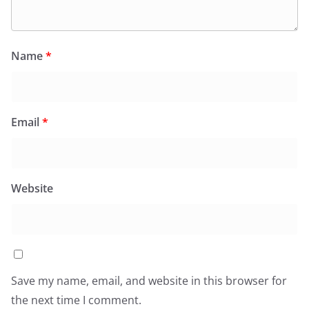
Name
*
Email
*
Website
Save my name, email, and website in this browser for
the next time I comment.