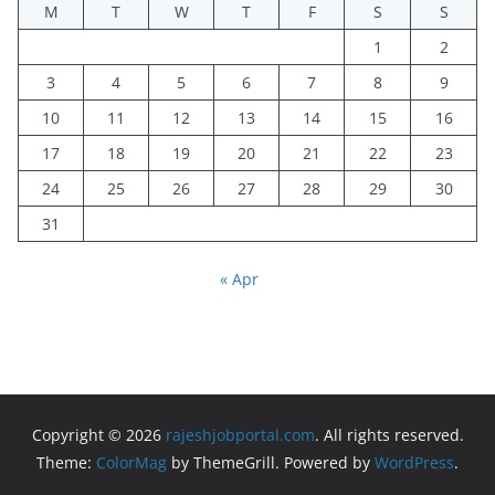
M
T
W
T
F
S
S
1
2
3
4
5
6
7
8
9
10
11
12
13
14
15
16
17
18
19
20
21
22
23
24
25
26
27
28
29
30
31
« Apr
Copyright © 2026
rajeshjobportal.com
. All rights reserved.
Theme:
ColorMag
by ThemeGrill. Powered by
WordPress
.