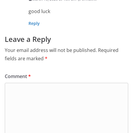
good luck
Reply
Leave a Reply
Your email address will not be published.
Required
fields are marked
*
Comment
*