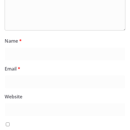
Name
*
Email
*
Website