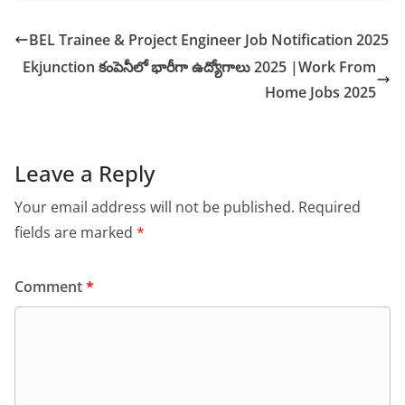
BEL Trainee & Project Engineer Job Notification 2025
Ekjunction కంపెనీలో భారీగా ఉద్యోగాలు 2025 |Work From
Home Jobs 2025
Leave a Reply
Your email address will not be published.
Required
fields are marked
*
Comment
*