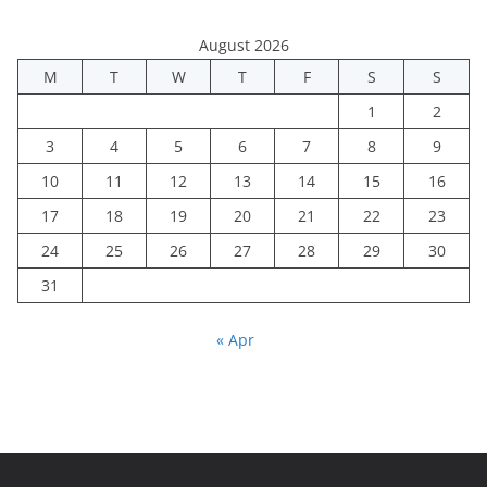
August 2026
M
T
W
T
F
S
S
1
2
3
4
5
6
7
8
9
10
11
12
13
14
15
16
17
18
19
20
21
22
23
24
25
26
27
28
29
30
31
« Apr