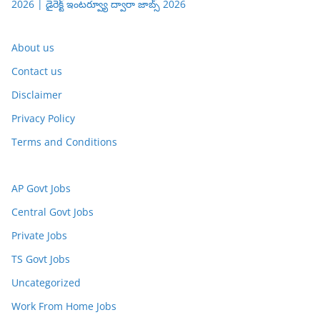
2026 | డైరెక్ట్ ఇంటర్వ్యూ ద్వారా జాబ్స్ 2026
About us
Contact us
Disclaimer
Privacy Policy
Terms and Conditions
AP Govt Jobs
Central Govt Jobs
Private Jobs
TS Govt Jobs
Uncategorized
Work From Home Jobs