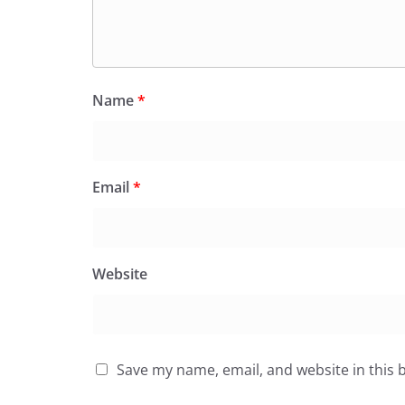
Name
*
Email
*
Website
Save my name, email, and website in this 