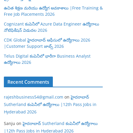
ఉచిత శిక్షణ మరియు ఉద్యోగ అవకాశాలు |Free Training &
Free Job Placements 2026
Cognizant కంపెనీలో Azure Data Engineer ఉద్యోగాలు
నోటిఫికేషన్ విడుదల 2026
CDK Global హైదరాబాద్ ఆఫీసులో ఉద్యోగాలు 2026
|Customer Support జాబ్స్ 2026
Telus Digital కంపెనీలో భారీగా Business Analyst
ఉద్యోగాలు 2026
Recent Comments
rajeshbusiness54@gmail.com
on
హైదరాబాద్
Sutherland కంపెనీలో ఉద్యోగాలు |12th Pass Jobs in
Hyderabad 2026
Sanju
on
హైదరాబాద్ Sutherland కంపెనీలో ఉద్యోగాలు
|12th Pass Jobs in Hyderabad 2026