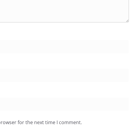
browser for the next time I comment.