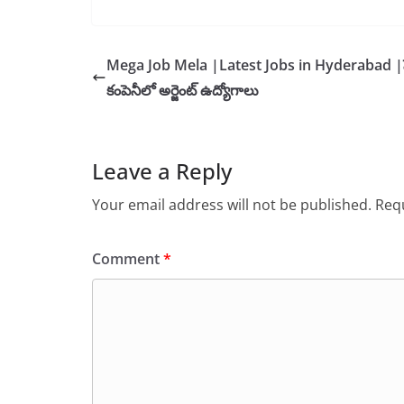
Mega Job Mela |Latest Jobs in Hyderabad |ప్
కంపెనీలో అర్జెంట్ ఉద్యోగాలు
Leave a Reply
Your email address will not be published.
Requ
Comment
*