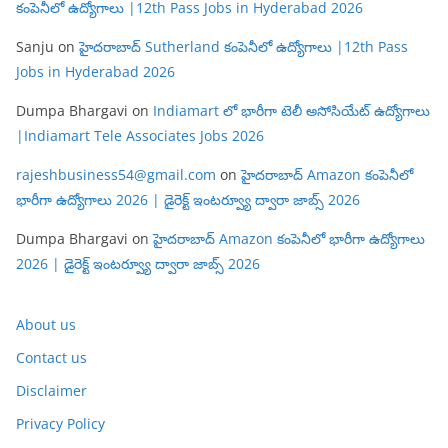
కంపెనీలో ఉద్యోగాలు |12th Pass Jobs in Hyderabad 2026
Sanju
on
హైదరాబాద్ Sutherland కంపెనీలో ఉద్యోగాలు |12th Pass
Jobs in Hyderabad 2026
Dumpa Bhargavi
on
Indiamart లో భారీగా టెలీ అసోసియేట్ ఉద్యోగాలు
|Indiamart Tele Associates Jobs 2026
rajeshbusiness54@gmail.com
on
హైదరాబాద్ Amazon కంపెనీలో
భారీగా ఉద్యోగాలు 2026 | డైరెక్ట్ ఇంటర్వ్యూ ద్వారా జాబ్స్ 2026
Dumpa Bhargavi
on
హైదరాబాద్ Amazon కంపెనీలో భారీగా ఉద్యోగాలు
2026 | డైరెక్ట్ ఇంటర్వ్యూ ద్వారా జాబ్స్ 2026
About us
Contact us
Disclaimer
Privacy Policy