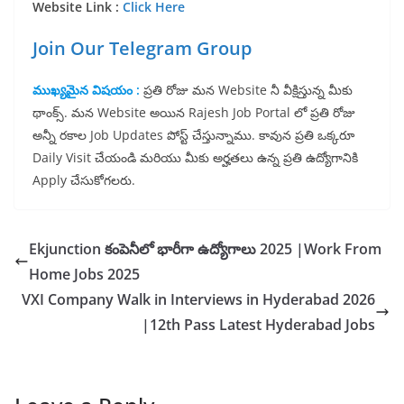
Website Link :
Click Here
Join Our Telegram Group
ముఖ్యమైన విషయం :
ప్రతి రోజు మన Website నీ వీక్షిస్తున్న మీకు
థాంక్స్. మన Website అయిన Rajesh Job Portal లో ప్రతి రోజు
అన్నీ రకాల Job Updates పోస్ట్ చేస్తున్నాము. కావున ప్రతి ఒక్కరూ
Daily Visit చేయండి మరియు మీకు అర్హతలు ఉన్న ప్రతి ఉద్యోగానికి
Apply చేసుకోగలరు.
Ekjunction కంపెనీలో భారీగా ఉద్యోగాలు 2025 |Work From
Home Jobs 2025
VXI Company Walk in Interviews in Hyderabad 2026
|12th Pass Latest Hyderabad Jobs