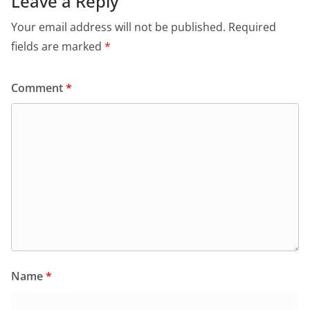
Leave a Reply
Your email address will not be published.
Required
fields are marked
*
Comment
*
Name
*