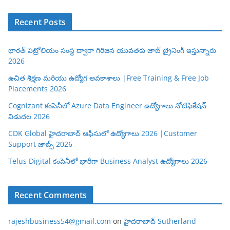
Recent Posts
భారత్ పెట్రోలియం సంస్థ ద్వారా గిరిజన యువతకు జాబ్ ట్రైనింగ్ ఇస్తున్నారు
2026
ఉచిత శిక్షణ మరియు ఉద్యోగ అవకాశాలు |Free Training & Free Job
Placements 2026
Cognizant కంపెనీలో Azure Data Engineer ఉద్యోగాలు నోటిఫికేషన్
విడుదల 2026
CDK Global హైదరాబాద్ ఆఫీసులో ఉద్యోగాలు 2026 |Customer
Support జాబ్స్ 2026
Telus Digital కంపెనీలో భారీగా Business Analyst ఉద్యోగాలు 2026
Recent Comments
rajeshbusiness54@gmail.com
on
హైదరాబాద్ Sutherland