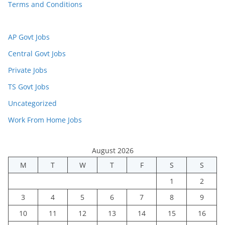
Terms and Conditions
AP Govt Jobs
Central Govt Jobs
Private Jobs
TS Govt Jobs
Uncategorized
Work From Home Jobs
August 2026
M
T
W
T
F
S
S
1
2
3
4
5
6
7
8
9
10
11
12
13
14
15
16