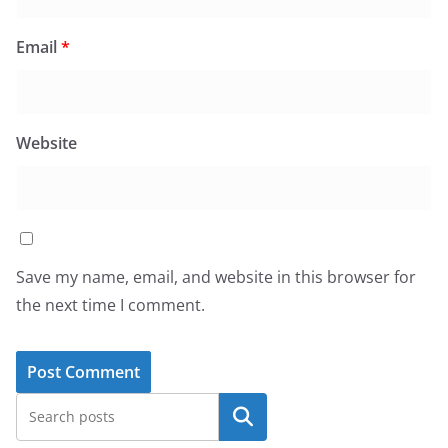
Email
*
Website
Save my name, email, and website in this browser for
the next time I comment.
Search