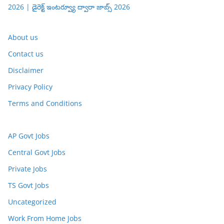
2026 | డైరెక్ట్ ఇంటర్వ్యూ ద్వారా జాబ్స్ 2026
About us
Contact us
Disclaimer
Privacy Policy
Terms and Conditions
AP Govt Jobs
Central Govt Jobs
Private Jobs
TS Govt Jobs
Uncategorized
Work From Home Jobs