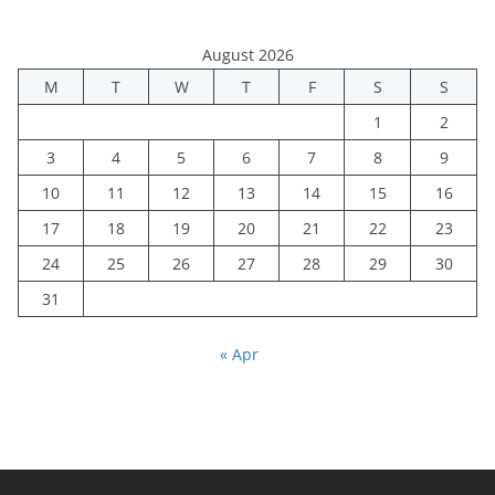
August 2026
M
T
W
T
F
S
S
1
2
3
4
5
6
7
8
9
10
11
12
13
14
15
16
17
18
19
20
21
22
23
24
25
26
27
28
29
30
31
« Apr