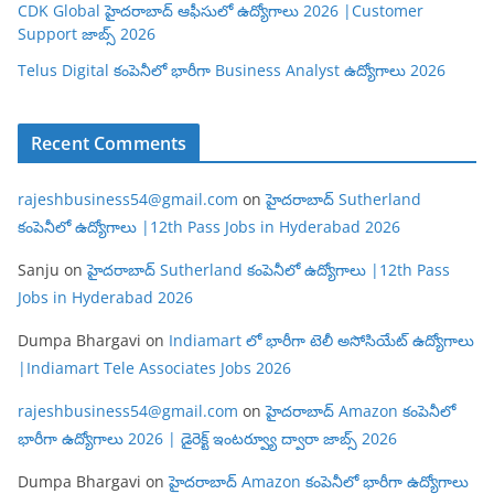
CDK Global హైదరాబాద్ ఆఫీసులో ఉద్యోగాలు 2026 |Customer
Support జాబ్స్ 2026
Telus Digital కంపెనీలో భారీగా Business Analyst ఉద్యోగాలు 2026
Recent Comments
rajeshbusiness54@gmail.com
on
హైదరాబాద్ Sutherland
కంపెనీలో ఉద్యోగాలు |12th Pass Jobs in Hyderabad 2026
Sanju
on
హైదరాబాద్ Sutherland కంపెనీలో ఉద్యోగాలు |12th Pass
Jobs in Hyderabad 2026
Dumpa Bhargavi
on
Indiamart లో భారీగా టెలీ అసోసియేట్ ఉద్యోగాలు
|Indiamart Tele Associates Jobs 2026
rajeshbusiness54@gmail.com
on
హైదరాబాద్ Amazon కంపెనీలో
భారీగా ఉద్యోగాలు 2026 | డైరెక్ట్ ఇంటర్వ్యూ ద్వారా జాబ్స్ 2026
Dumpa Bhargavi
on
హైదరాబాద్ Amazon కంపెనీలో భారీగా ఉద్యోగాలు