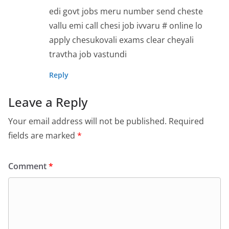
edi govt jobs meru number send cheste
vallu emi call chesi job ivvaru # online lo
apply chesukovali exams clear cheyali
travtha job vastundi
Reply
Leave a Reply
Your email address will not be published.
Required
fields are marked
*
Comment
*