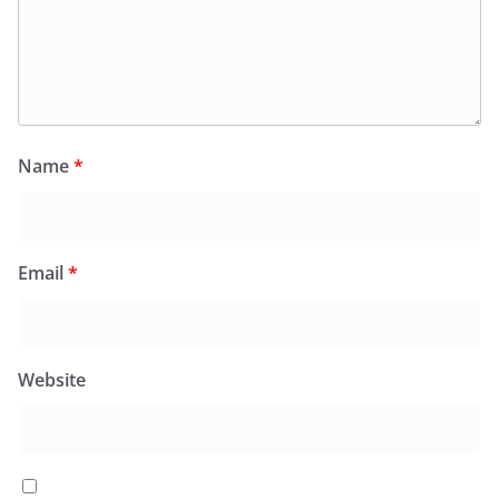
Name
*
Email
*
Website