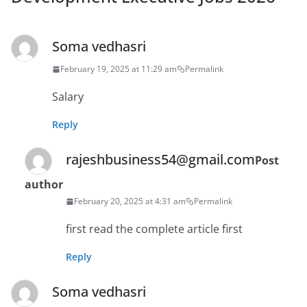
Soma vedhasri
February 19, 2025 at 11:29 am
Permalink
Salary
Reply
rajeshbusiness54@gmail.com
Post
author
February 20, 2025 at 4:31 am
Permalink
first read the complete article first
Reply
Soma vedhasri