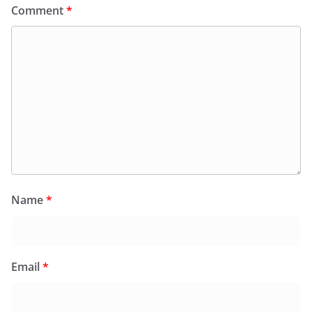
Comment
*
Name
*
Email
*