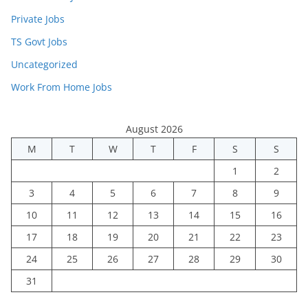
Private Jobs
TS Govt Jobs
Uncategorized
Work From Home Jobs
August 2026
M
T
W
T
F
S
S
1
2
3
4
5
6
7
8
9
10
11
12
13
14
15
16
17
18
19
20
21
22
23
24
25
26
27
28
29
30
31