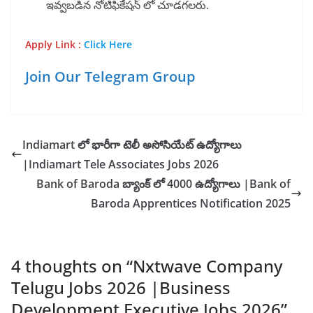
ఇవ్వబడిన నోటిఫికేషన్ లో చూడగలరు.
Apply Link :
Click Here
Join Our Telegram Group
Indiamart లో భారీగా టెలీ అసోసియేట్ ఉద్యోగాలు
|Indiamart Tele Associates Jobs 2026
Bank of Baroda బ్యాంక్ లో 4000 ఉద్యోగాలు |Bank of
Baroda Apprentices Notification 2025
4 thoughts on “
Nxtwave Company
Telugu Jobs 2026 |Business
Development Executive Jobs 2026
”