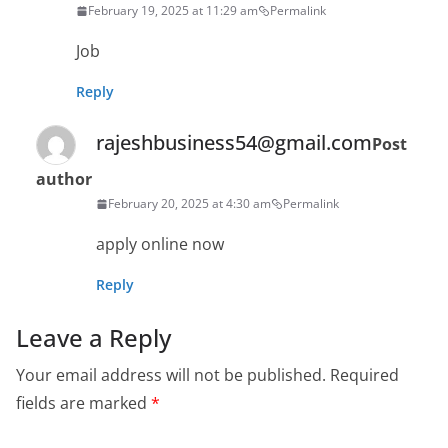
February 19, 2025 at 11:29 am
Permalink
Job
Reply
rajeshbusiness54@gmail.com
Post
author
February 20, 2025 at 4:30 am
Permalink
apply online now
Reply
Leave a Reply
Your email address will not be published.
Required
fields are marked
*