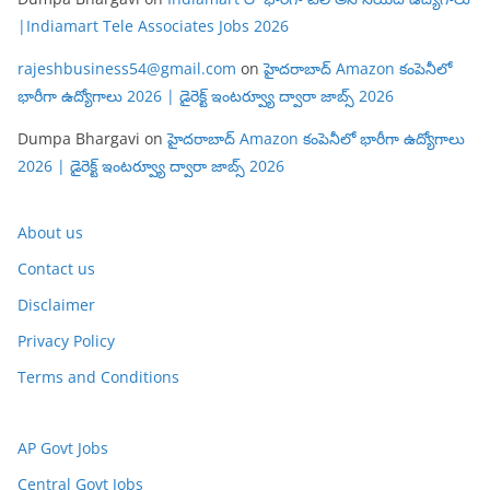
|Indiamart Tele Associates Jobs 2026
rajeshbusiness54@gmail.com
on
హైదరాబాద్ Amazon కంపెనీలో
భారీగా ఉద్యోగాలు 2026 | డైరెక్ట్ ఇంటర్వ్యూ ద్వారా జాబ్స్ 2026
Dumpa Bhargavi
on
హైదరాబాద్ Amazon కంపెనీలో భారీగా ఉద్యోగాలు
2026 | డైరెక్ట్ ఇంటర్వ్యూ ద్వారా జాబ్స్ 2026
About us
Contact us
Disclaimer
Privacy Policy
Terms and Conditions
AP Govt Jobs
Central Govt Jobs