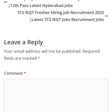
|12th Pass Latest Hyderabad Jobs
TCS NQT Fresher Hiring Job Recruitment 2025
|Latest TCS NQT Jobs Recruitment Jobs
Leave a Reply
Your email address will not be published.
Required
fields are marked
*
Comment
*