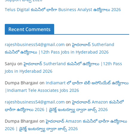
Telus Digital కంపెనీలో భారీగా Business Analyst ఉద్యోగాలు 2026
Recent Comments
rajeshbusiness54@gmail.com
on
హైదరాబాద్ Sutherland
కంపెనీలో ఉద్యోగాలు |12th Pass Jobs in Hyderabad 2026
Sanju
on
హైదరాబాద్ Sutherland కంపెనీలో ఉద్యోగాలు |12th Pass
Jobs in Hyderabad 2026
Dumpa Bhargavi
on
Indiamart లో భారీగా టెలీ అసోసియేట్ ఉద్యోగాలు
|Indiamart Tele Associates Jobs 2026
rajeshbusiness54@gmail.com
on
హైదరాబాద్ Amazon కంపెనీలో
భారీగా ఉద్యోగాలు 2026 | డైరెక్ట్ ఇంటర్వ్యూ ద్వారా జాబ్స్ 2026
Dumpa Bhargavi
on
హైదరాబాద్ Amazon కంపెనీలో భారీగా ఉద్యోగాలు
2026 | డైరెక్ట్ ఇంటర్వ్యూ ద్వారా జాబ్స్ 2026