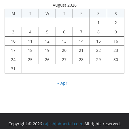
August 2026
M
T
W
T
F
S
S
1
2
3
4
5
6
7
8
9
10
11
12
13
14
15
16
17
18
19
20
21
22
23
24
25
26
27
28
29
30
31
« Apr
Copyright © 2026
rajeshjobportal.com
. All rights reserved.