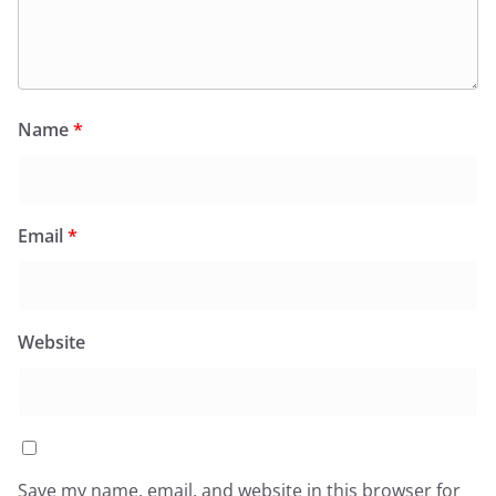
Name
*
Email
*
Website
Save my name, email, and website in this browser for