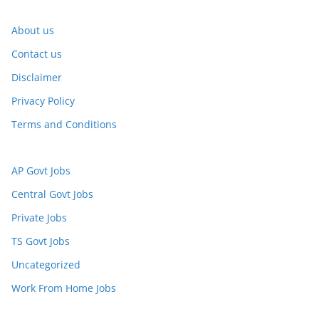
About us
Contact us
Disclaimer
Privacy Policy
Terms and Conditions
AP Govt Jobs
Central Govt Jobs
Private Jobs
TS Govt Jobs
Uncategorized
Work From Home Jobs