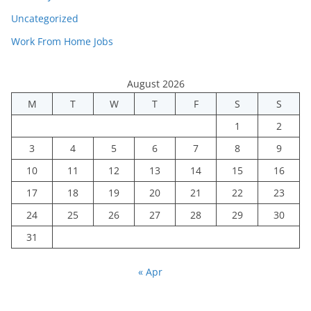
Uncategorized
Work From Home Jobs
August 2026
M
T
W
T
F
S
S
1
2
3
4
5
6
7
8
9
10
11
12
13
14
15
16
17
18
19
20
21
22
23
24
25
26
27
28
29
30
31
« Apr