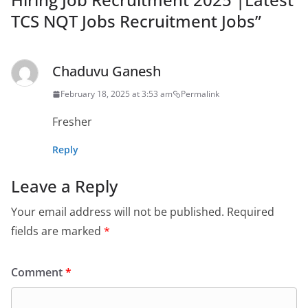
TCS NQT Jobs Recruitment Jobs
”
Chaduvu Ganesh
February 18, 2025 at 3:53 am
Permalink
Fresher
Reply
Leave a Reply
Your email address will not be published.
Required
fields are marked
*
Comment
*