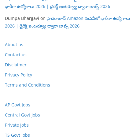
భారీగా ఉద్యోగాలు 2026 | డైరెక్ట్ ఇంటర్వ్యూ ద్వారా జాబ్స్ 2026
Dumpa Bhargavi
on
హైదరాబాద్ Amazon కంపెనీలో భారీగా ఉద్యోగాలు
2026 | డైరెక్ట్ ఇంటర్వ్యూ ద్వారా జాబ్స్ 2026
About us
Contact us
Disclaimer
Privacy Policy
Terms and Conditions
AP Govt Jobs
Central Govt Jobs
Private Jobs
TS Govt Jobs