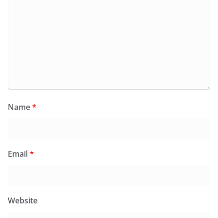
Name
*
Email
*
Website