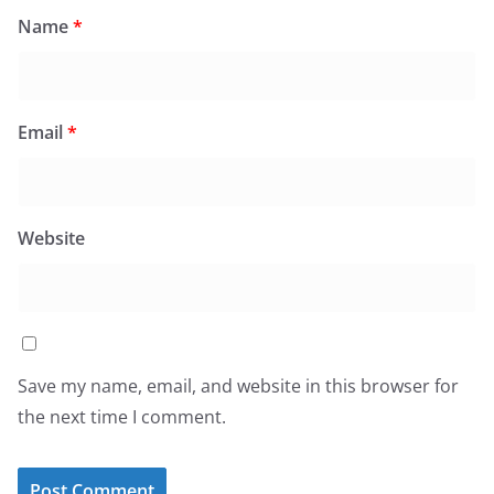
Name
*
Email
*
Website
Save my name, email, and website in this browser for
the next time I comment.