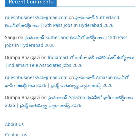
Recent Comments
rajeshbusiness54@gmail.com
on
హైదరాబాద్ Sutherland
కంపెనీలో ఉద్యోగాలు |12th Pass Jobs in Hyderabad 2026
Sanju
on
హైదరాబాద్ Sutherland కంపెనీలో ఉద్యోగాలు |12th Pass
Jobs in Hyderabad 2026
Dumpa Bhargavi
on
Indiamart లో భారీగా టెలీ అసోసియేట్ ఉద్యోగాలు
|Indiamart Tele Associates Jobs 2026
rajeshbusiness54@gmail.com
on
హైదరాబాద్ Amazon కంపెనీలో
భారీగా ఉద్యోగాలు 2026 | డైరెక్ట్ ఇంటర్వ్యూ ద్వారా జాబ్స్ 2026
Dumpa Bhargavi
on
హైదరాబాద్ Amazon కంపెనీలో భారీగా ఉద్యోగాలు
2026 | డైరెక్ట్ ఇంటర్వ్యూ ద్వారా జాబ్స్ 2026
About us
Contact us