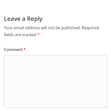
Leave a Reply
Your email address will not be published.
Required
fields are marked
*
Comment
*