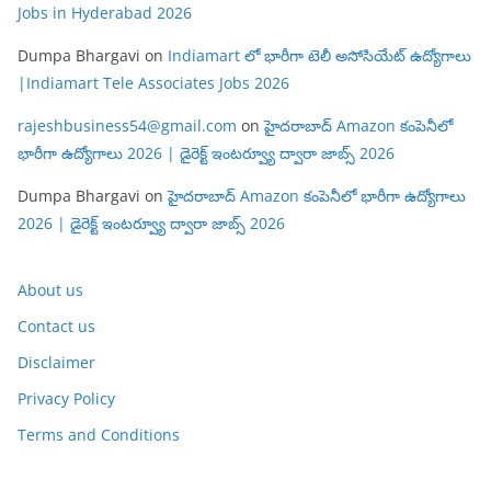
Jobs in Hyderabad 2026
Dumpa Bhargavi
on
Indiamart లో భారీగా టెలీ అసోసియేట్ ఉద్యోగాలు
|Indiamart Tele Associates Jobs 2026
rajeshbusiness54@gmail.com
on
హైదరాబాద్ Amazon కంపెనీలో
భారీగా ఉద్యోగాలు 2026 | డైరెక్ట్ ఇంటర్వ్యూ ద్వారా జాబ్స్ 2026
Dumpa Bhargavi
on
హైదరాబాద్ Amazon కంపెనీలో భారీగా ఉద్యోగాలు
2026 | డైరెక్ట్ ఇంటర్వ్యూ ద్వారా జాబ్స్ 2026
About us
Contact us
Disclaimer
Privacy Policy
Terms and Conditions