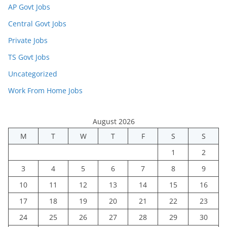
AP Govt Jobs
Central Govt Jobs
Private Jobs
TS Govt Jobs
Uncategorized
Work From Home Jobs
August 2026
M
T
W
T
F
S
S
1
2
3
4
5
6
7
8
9
10
11
12
13
14
15
16
17
18
19
20
21
22
23
24
25
26
27
28
29
30