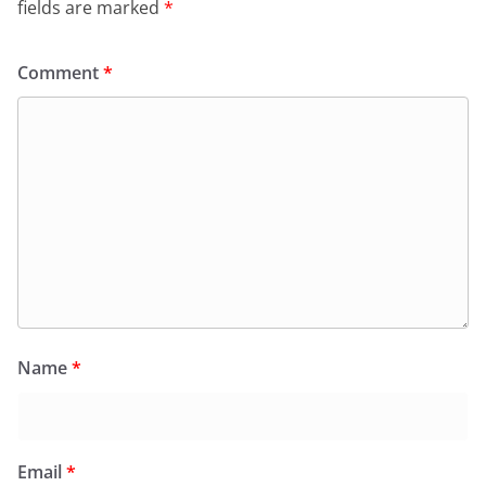
fields are marked
*
Comment
*
Name
*
Email
*