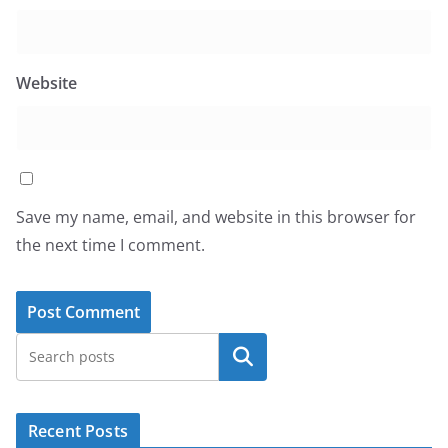
Website
Save my name, email, and website in this browser for
the next time I comment.
Search
Recent Posts