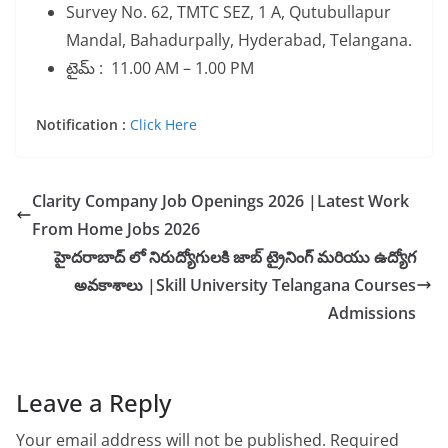
Survey No. 62, TMTC SEZ, 1 A, Qutubullapur
Mandal, Bahadurpally, Hyderabad, Telangana.
టైమ్ : 11.00 AM – 1.00 PM
Notification :
Click Here
Clarity Company Job Openings 2026 |Latest Work
From Home Jobs 2026
హైదరాబాద్ లో నిరుద్యోగులకి జాబ్ ట్రైనింగ్ మరియు ఉద్యోగ
అవకాశాలు |Skill University Telangana Courses
Admissions
Leave a Reply
Your email address will not be published.
Required