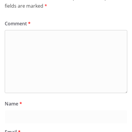
fields are marked
*
Comment
*
Name
*