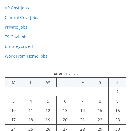
AP Govt Jobs
Central Govt Jobs
Private Jobs
TS Govt Jobs
Uncategorized
Work From Home Jobs
August 2026
M
T
W
T
F
S
S
1
2
3
4
5
6
7
8
9
10
11
12
13
14
15
16
17
18
19
20
21
22
23
24
25
26
27
28
29
30