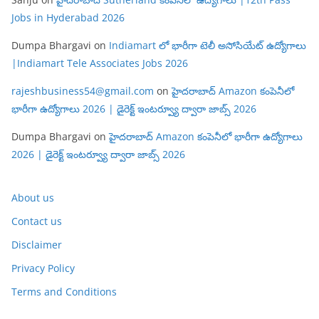
Jobs in Hyderabad 2026
Dumpa Bhargavi
on
Indiamart లో భారీగా టెలీ అసోసియేట్ ఉద్యోగాలు
|Indiamart Tele Associates Jobs 2026
rajeshbusiness54@gmail.com
on
హైదరాబాద్ Amazon కంపెనీలో
భారీగా ఉద్యోగాలు 2026 | డైరెక్ట్ ఇంటర్వ్యూ ద్వారా జాబ్స్ 2026
Dumpa Bhargavi
on
హైదరాబాద్ Amazon కంపెనీలో భారీగా ఉద్యోగాలు
2026 | డైరెక్ట్ ఇంటర్వ్యూ ద్వారా జాబ్స్ 2026
About us
Contact us
Disclaimer
Privacy Policy
Terms and Conditions