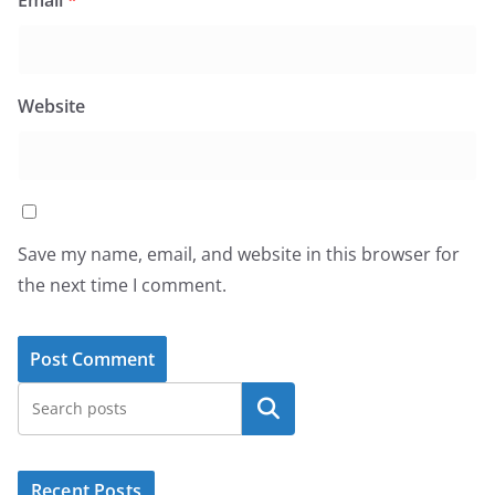
Email
*
Website
Save my name, email, and website in this browser for
the next time I comment.
Search
Recent Posts